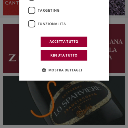
TARGETING
FUNZIONALITÀ
ACCETTA TUTTO
RIFIUTA TUTTO
MOSTRA DETTAGLI