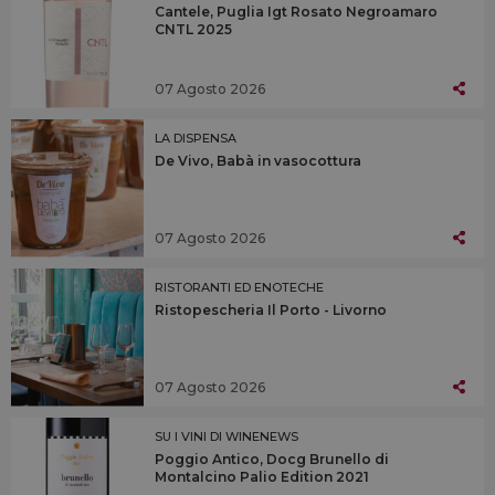
Cantele, Puglia Igt Rosato Negroamaro
CNTL 2025
07 Agosto 2026
LA DISPENSA
De Vivo, Babà in vasocottura
07 Agosto 2026
RISTORANTI ED ENOTECHE
Ristopescheria Il Porto - Livorno
07 Agosto 2026
SU I VINI DI WINENEWS
Poggio Antico, Docg Brunello di
Montalcino Palio Edition 2021