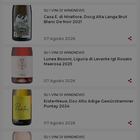
SU I VINI DI WINENEWS
Casa E. di Mirafiore, Docg Alta Langa Brut
Blanc De Noir 2021
07 Agosto 2026
SU I VINI DI WINENEWS
Lunea Bosoni, Liguria di Levante Igt Rosato
Maerosa 2025
07 Agosto 2026
SU I VINI DI WINENEWS
Erste+Neue, Doc Alto Adige Gewürztraminer
Puntay 2024
07 Agosto 2026
SU I VINI DI WINENEWS