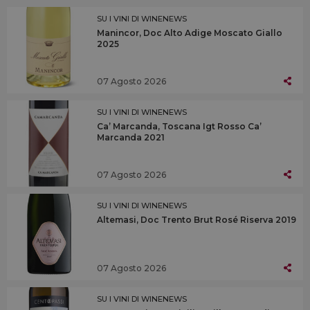
SU I VINI DI WINENEWS
Manincor, Doc Alto Adige Moscato Giallo
2025
07 Agosto 2026
SU I VINI DI WINENEWS
Ca’ Marcanda, Toscana Igt Rosso Ca’
Marcanda 2021
07 Agosto 2026
SU I VINI DI WINENEWS
Altemasi, Doc Trento Brut Rosé Riserva 2019
07 Agosto 2026
SU I VINI DI WINENEWS