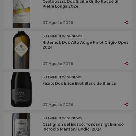
Centopassi, Doc Sicilia Grillo Rocce di
Pietra Longa 2024
07 Agosto 2026
SU I VINI DI WINENEWS
Ritterhof, Doc Alto Adige Pinot Grigio Opes
2024
07 Agosto 2026
SU I VINI DI WINENEWS
Fazio, Doc Erice Brut Blanc de Blancs
07 Agosto 2026
SU I VINI DI WINENEWS
Castiglion del Bosco, Toscana Igt Bianco
Incrocio Manzoni Undici 2024