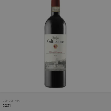
VENDEMMIA:
2021