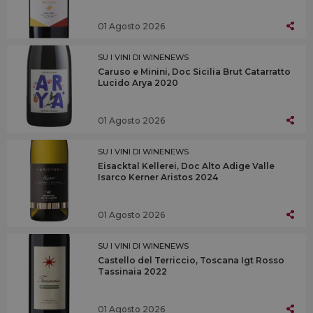
01 Agosto 2026
SU I VINI DI WINENEWS
Caruso e Minini, Doc Sicilia Brut Catarratto
Lucido Arya 2020
01 Agosto 2026
SU I VINI DI WINENEWS
Eisacktal Kellerei, Doc Alto Adige Valle
Isarco Kerner Aristos 2024
01 Agosto 2026
SU I VINI DI WINENEWS
Castello del Terriccio, Toscana Igt Rosso
Tassinaia 2022
01 Agosto 2026