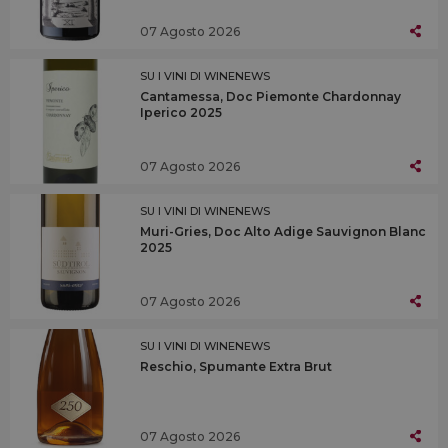
07 Agosto 2026
SU I VINI DI WINENEWS
Cantamessa, Doc Piemonte Chardonnay
Iperico 2025
07 Agosto 2026
SU I VINI DI WINENEWS
Muri-Gries, Doc Alto Adige Sauvignon Blanc
2025
07 Agosto 2026
SU I VINI DI WINENEWS
Reschio, Spumante Extra Brut
07 Agosto 2026