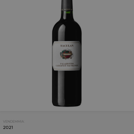
VENDEMMIA:
2021