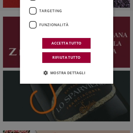
TARGETING
FUNZIONALITÀ
ACCETTA TUTTO
RIFIUTA TUTTO
MOSTRA DETTAGLI