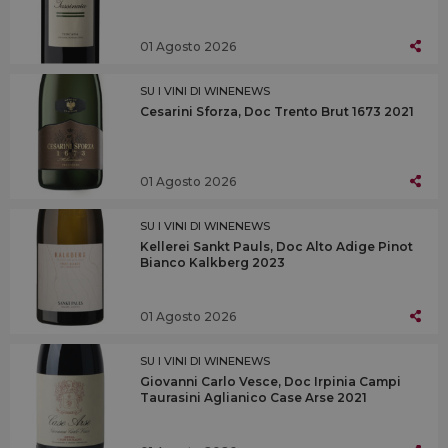
01 Agosto 2026
SU I VINI DI WINENEWS
Cesarini Sforza, Doc Trento Brut 1673 2021
01 Agosto 2026
SU I VINI DI WINENEWS
Kellerei Sankt Pauls, Doc Alto Adige Pinot
Bianco Kalkberg 2023
01 Agosto 2026
SU I VINI DI WINENEWS
Giovanni Carlo Vesce, Doc Irpinia Campi
Taurasini Aglianico Case Arse 2021