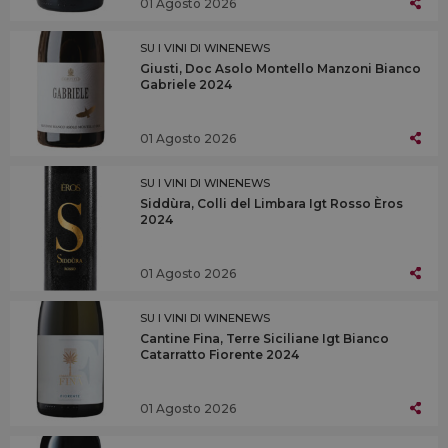
01 Agosto 2026
SU I VINI DI WINENEWS
Giusti, Doc Asolo Montello Manzoni Bianco
Gabriele 2024
01 Agosto 2026
SU I VINI DI WINENEWS
Siddùra, Colli del Limbara Igt Rosso Èros
2024
01 Agosto 2026
SU I VINI DI WINENEWS
Cantine Fina, Terre Siciliane Igt Bianco
Catarratto Fiorente 2024
01 Agosto 2026