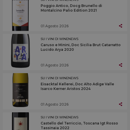
Poggio Antico, Docg Brunello di
Montalcino Palio Edition 2021
01 Agosto 2026
SU I VINI DI WINENEWS
Caruso e Minini, Doc Sicilia Brut Catarratto
Lucido Arya 2020
01 Agosto 2026
SU I VINI DI WINENEWS
Eisacktal Kellerei, Doc Alto Adige Valle
Isarco Kerner Aristos 2024
01 Agosto 2026
SU I VINI DI WINENEWS
Castello del Terriccio, Toscana Igt Rosso
Tassinaia 2022