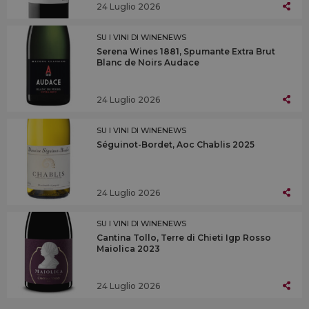
24 Luglio 2026
SU I VINI DI WINENEWS
Serena Wines 1881, Spumante Extra Brut
Blanc de Noirs Audace
24 Luglio 2026
SU I VINI DI WINENEWS
Séguinot-Bordet, Aoc Chablis 2025
24 Luglio 2026
SU I VINI DI WINENEWS
Cantina Tollo, Terre di Chieti Igp Rosso
Maiolica 2023
24 Luglio 2026