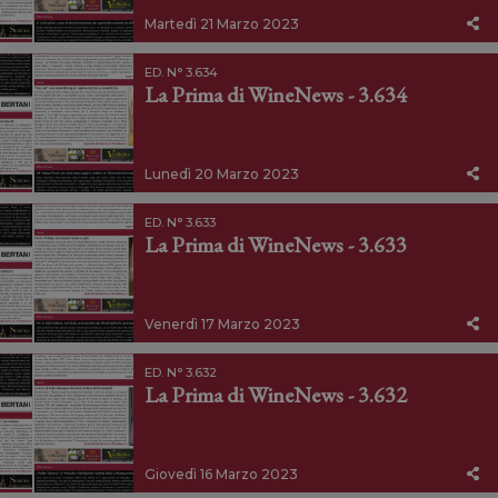
Martedì 21 Marzo 2023
ED. N° 3.634
La Prima di WineNews - 3.634
Lunedì 20 Marzo 2023
ED. N° 3.633
La Prima di WineNews - 3.633
Venerdì 17 Marzo 2023
ED. N° 3.632
La Prima di WineNews - 3.632
Giovedì 16 Marzo 2023