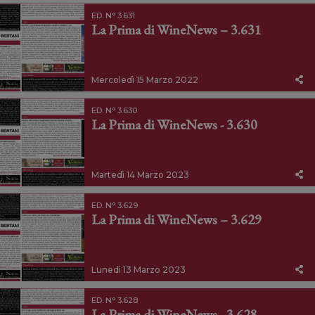
ED. N° 3.631
La Prima di WineNews – 3.631
Mercoledì 15 Marzo 2022
ED. N° 3.630
La Prima di WineNews - 3.630
Martedì 14 Marzo 2023
ED. N° 3.629
La Prima di WineNews – 3.629
Lunedì 13 Marzo 2023
ED. N° 3.628
La Prima di WineNews - 3.628