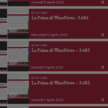
Giovedì 13 Aprile 2023
ED. N° 3.684
La Prima di WineNews - 3.684
Mercoledì 12 Aprile 2023
ED. N° 3.683
La Prima di WineNews – 3.683
Martedì 11 Aprile 2023
ED. N° 3.682
La Prima di WineNews – 3.682
Venerdì 7 Aprile 2023