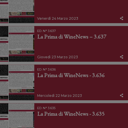
Venerdì 24 Marzo 2023
ED. N° 3.637
La Prima di WineNews – 3.637
Giovedì 23 Marzo 2023
ED. N° 3.636
La Prima di WineNews - 3.636
Mercoledì 22 Marzo 2023
ED. N° 3.635
La Prima di WineNews - 3.635