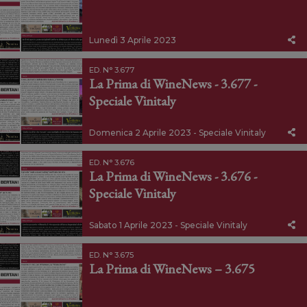
Lunedì 3 Aprile 2023
ED. N° 3.677
La Prima di WineNews - 3.677 -
Speciale Vinitaly
Domenica 2 Aprile 2023 - Speciale Vinitaly
ED. N° 3.676
La Prima di WineNews - 3.676 -
Speciale Vinitaly
Sabato 1 Aprile 2023 - Speciale Vinitaly
ED. N° 3.675
La Prima di WineNews – 3.675