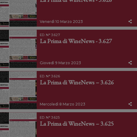
Venerdì 10 Marzo 2023
ED. N° 3.627
La Prima di WineNews - 3.627
Giovedì 9 Marzo 2023
ED. N° 3.626
La Prima di WineNews – 3.626
Mercoledì 8 Marzo 2023
ED. N° 3.625
La Prima di WineNews – 3.625