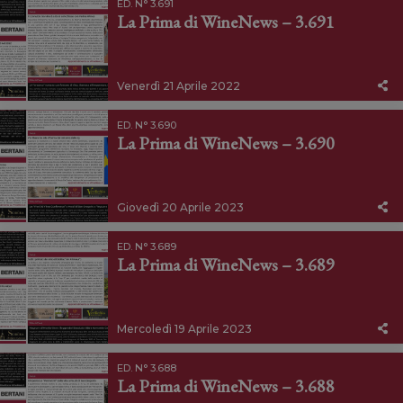
ED. N° 3.691
La Prima di WineNews – 3.691
Venerdì 21 Aprile 2022
ED. N° 3.690
La Prima di WineNews – 3.690
Giovedì 20 Aprile 2023
ED. N° 3.689
La Prima di WineNews – 3.689
Mercoledì 19 Aprile 2023
ED. N° 3.688
La Prima di WineNews – 3.688