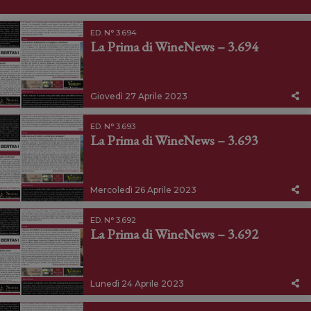
ED. N° 3.694
La Prima di WineNews – 3.694
Giovedì 27 Aprile 2023
ED. N° 3.693
La Prima di WineNews – 3.693
Mercoledì 26 Aprile 2023
ED. N° 3.692
La Prima di WineNews – 3.692
Lunedì 24 Aprile 2023