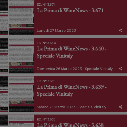
ED. N° 3.671
La Prima di WineNews - 3.671
Lunedì 27 Marzo 2023
ED. N° 3.640
La Prima di WineNews - 3.640 -
Speciale Vinitaly
Domenica 26 Marzo 2023 - Speciale Vinitaly
ED. N° 3.639
La Prima di WineNews - 3.639 -
Speciale Vinitaly
Sabato 25 Marzo 2023 - Speciale Vinitaly
ED. N° 3.638
La Prima di WineNews - 3.638