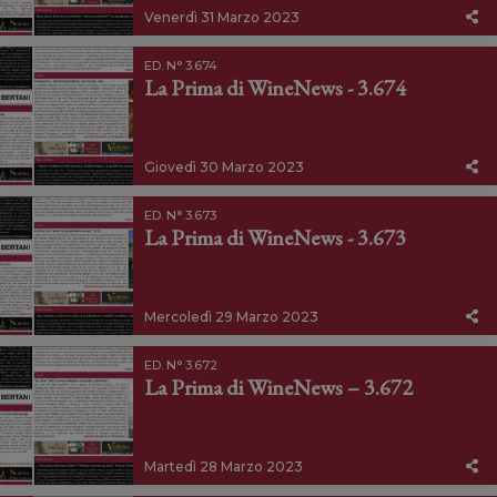
Venerdì 31 Marzo 2023
ED. N° 3.674
La Prima di WineNews - 3.674
Giovedì 30 Marzo 2023
ED. N° 3.673
La Prima di WineNews - 3.673
Mercoledì 29 Marzo 2023
ED. N° 3.672
La Prima di WineNews – 3.672
Martedì 28 Marzo 2023