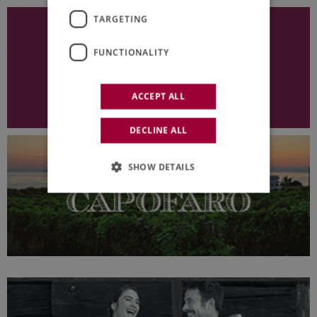
TARGETING
FUNCTIONALITY
ACCEPT ALL
DECLINE ALL
SHOW DETAILS