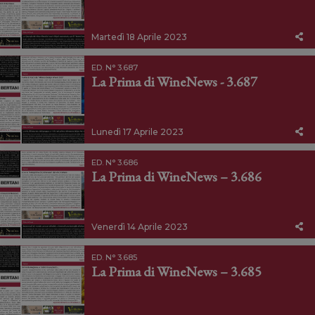
Martedì 18 Aprile 2023
ED. N° 3.687
La Prima di WineNews - 3.687
Lunedì 17 Aprile 2023
ED. N° 3.686
La Prima di WineNews – 3.686
Venerdì 14 Aprile 2023
ED. N° 3.685
La Prima di WineNews – 3.685