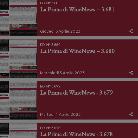
ED. N° 3.681
La Prima di WineNews – 3.681
Giovedì 6 Aprile 2023
ED. N° 3.680
La Prima di WineNews – 3.680
Mercoledì 5 Aprile 2023
ED. N° 3.679
La Prima di WineNews - 3.679
Martedì 4 Aprile 2023
ED. N° 3.678
La Prima di WineNews - 3.678