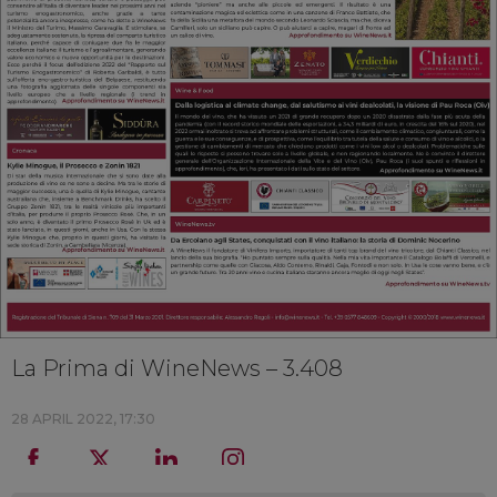
La Prima di WineNews – 3.408
28 APRIL 2022, 17:30