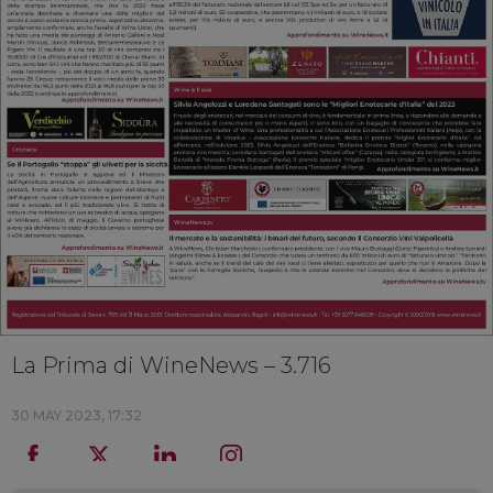
La Prima di WineNews – 3.716
30 MAY 2023, 17:32