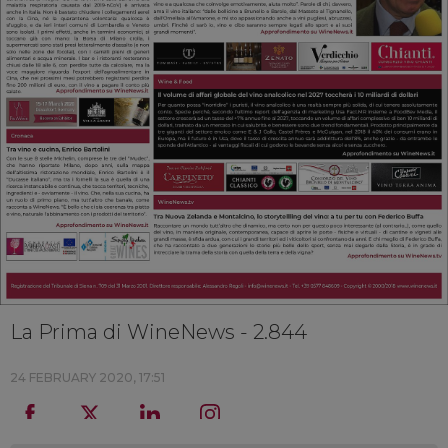
La Prima di WineNews - 2.844
24 FEBRUARY 2020, 17:51