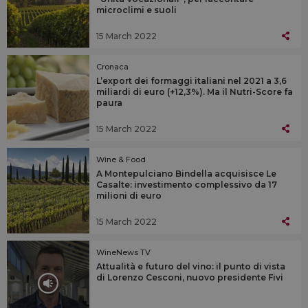
microclimi e suoli
15 March 2022
Cronaca
L’export dei formaggi italiani nel 2021 a 3,6
miliardi di euro (+12,3%). Ma il Nutri-Score fa
paura
15 March 2022
Wine & Food
A Montepulciano Bindella acquisisce Le
Casalte: investimento complessivo da 17
milioni di euro
15 March 2022
WineNews TV
Attualità e futuro del vino: il punto di vista
di Lorenzo Cesconi, nuovo presidente Fivi