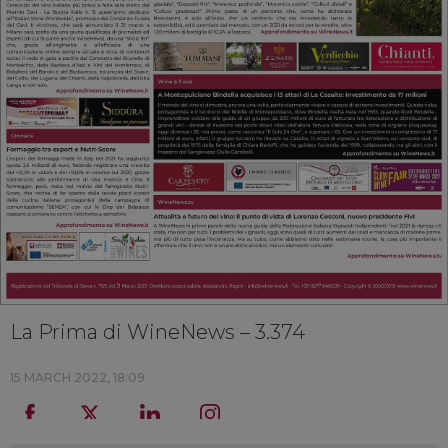
La Prima di WineNews – 3.374
15 MARCH 2022, 18:09