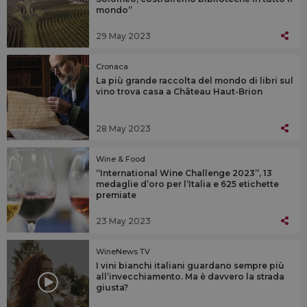
mondo”
29 May 2023
Cronaca
La più grande raccolta del mondo di libri sul
vino trova casa a Château Haut-Brion
28 May 2023
Wine & Food
“International Wine Challenge 2023”, 13
medaglie d’oro per l’Italia e 625 etichette
premiate
23 May 2023
WineNews TV
I vini bianchi italiani guardano sempre più
all’invecchiamento. Ma è davvero la strada
giusta?