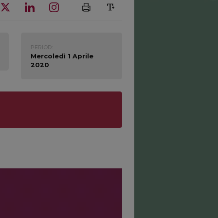
PERIOD:
Mercoledì 1 Aprile
2020