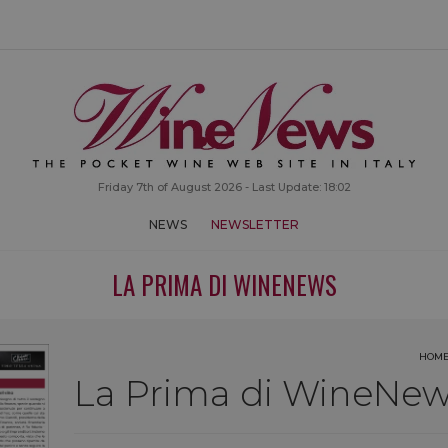
Friday 7th of August 2026 - Last Update: 18:02
NEWS
NEWSLETTER
LA PRIMA DI WINENEWS
HOM
La Prima di WineNews