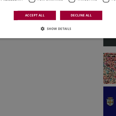
ACCEPT ALL
DECLINE ALL
SHOW DETAILS