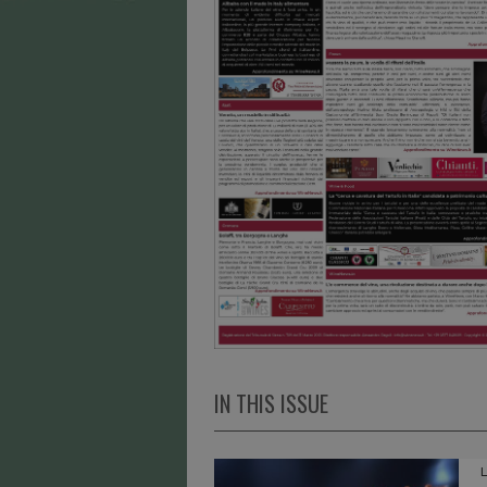
IN THIS ISSUE