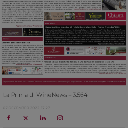
La Prima di WineNews – 3.564
07 DECEMBER 2022, 17:27