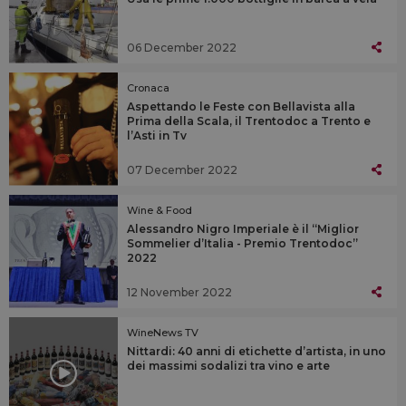
06 December 2022
Cronaca
Aspettando le Feste con Bellavista alla
Prima della Scala, il Trentodoc a Trento e
l’Asti in Tv
07 December 2022
Wine & Food
Alessandro Nigro Imperiale è il “Miglior
Sommelier d’Italia - Premio Trentodoc”
2022
12 November 2022
WineNews TV
Nittardi: 40 anni di etichette d’artista, in uno
dei massimi sodalizi tra vino e arte