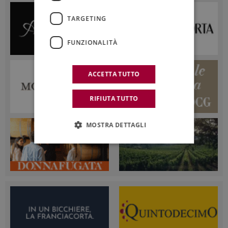
TARGETING
FUNZIONALITÀ
ACCETTA TUTTO
RIFIUTA TUTTO
MOSTRA DETTAGLI