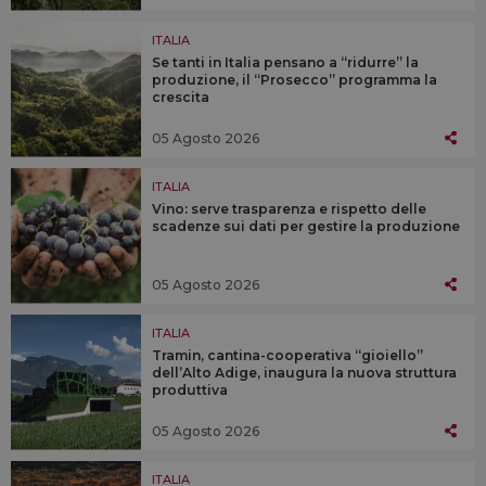
ITALIA
Se tanti in Italia pensano a “ridurre” la
produzione, il “Prosecco” programma la
crescita
05 Agosto 2026
ITALIA
Vino: serve trasparenza e rispetto delle
scadenze sui dati per gestire la produzione
05 Agosto 2026
ITALIA
Tramin, cantina-cooperativa “gioiello”
dell’Alto Adige, inaugura la nuova struttura
produttiva
05 Agosto 2026
ITALIA