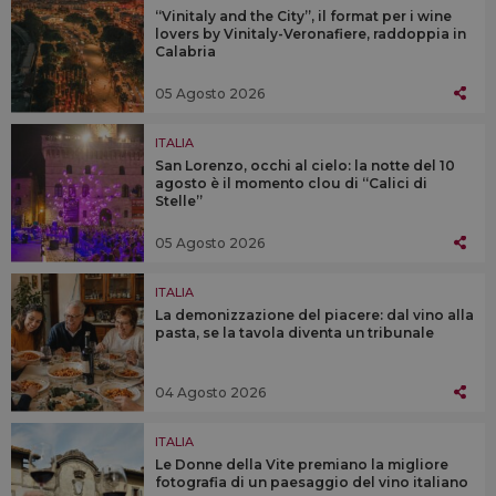
“Vinitaly and the City”, il format per i wine
lovers by Vinitaly-Veronafiere, raddoppia in
Calabria
05 Agosto 2026
ITALIA
San Lorenzo, occhi al cielo: la notte del 10
agosto è il momento clou di “Calici di
Stelle”
05 Agosto 2026
ITALIA
La demonizzazione del piacere: dal vino alla
pasta, se la tavola diventa un tribunale
04 Agosto 2026
ITALIA
Le Donne della Vite premiano la migliore
fotografia di un paesaggio del vino italiano