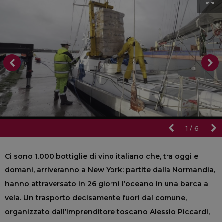
1
/
6
Ci sono 1.000 bottiglie di vino italiano che, tra oggi e
domani, arriveranno a New York: partite dalla Normandia,
hanno attraversato in 26 giorni l’oceano in una barca a
vela. Un trasporto decisamente fuori dal comune,
organizzato dall’imprenditore toscano Alessio Piccardi,