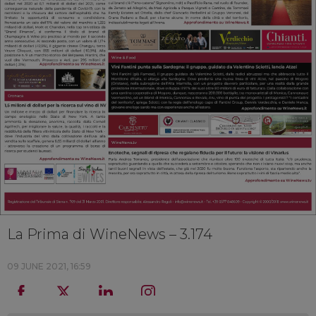
La Prima di WineNews – 3.174
09 JUNE 2021, 16:59