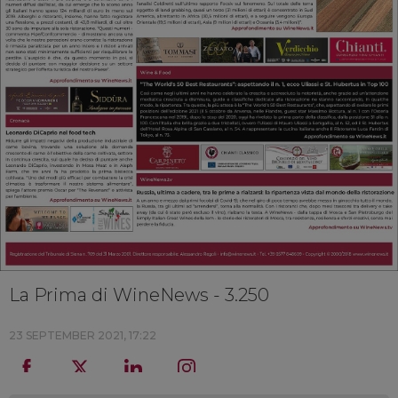
La Prima di WineNews - 3.250
23 SEPTEMBER 2021, 17:22