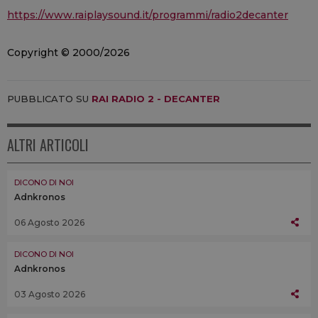
https://www.raiplaysound.it/programmi/radio2decanter
Copyright © 2000/2026
PUBBLICATO SU
RAI RADIO 2 - DECANTER
ALTRI ARTICOLI
DICONO DI NOI
Adnkronos
06 Agosto 2026
DICONO DI NOI
Adnkronos
03 Agosto 2026