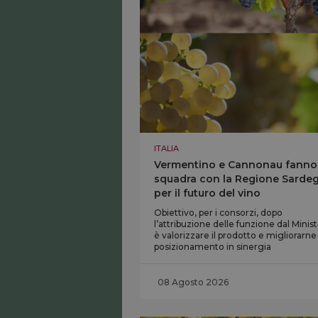
ITALIA
Vermentino e Cannonau fanno
squadra con la Regione Sarde
per il futuro del vino
Obiettivo, per i consorzi, dopo
l’attribuzione delle funzione dal Minist
è valorizzare il prodotto e migliorarne 
posizionamento in sinergia
08 Agosto 2026