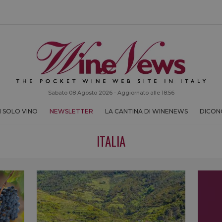
Sabato 08 Agosto 2026 - Aggiornato alle 18:56
 SOLO VINO
NEWSLETTER
LA CANTINA DI WINENEWS
DICONO
ITALIA