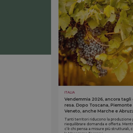
ITALIA
Vendemmia 2026, ancora tagli 
resa. Dopo Toscana, Piemonte
Veneto, anche Marche e Abruz
Tanti territori riducono la produzione
riequilibrare domanda e offerta. Ment
c’è chi pensa a misure più strutturali,