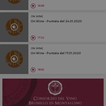
16:58
ON WINE
On Wine - Puntata del 24.01.2020
17:22
ON WINE
On Wine - Puntata del 17.01.2020
18:50