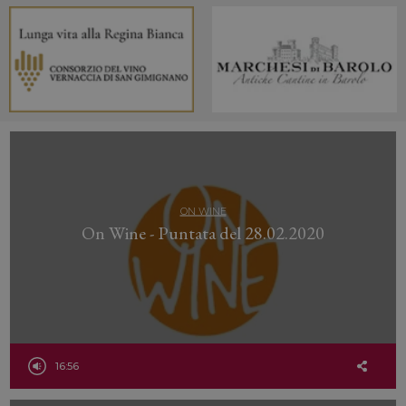
ON WINE
On Wine - Puntata del 28.02.2020
16:56