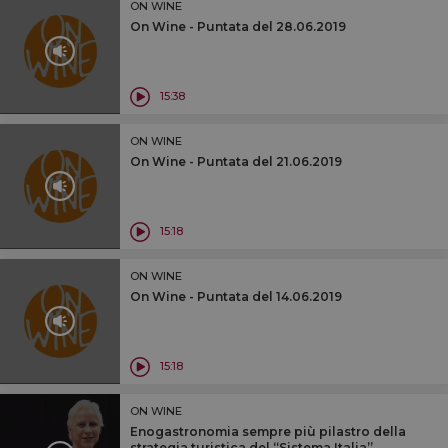
ON WINE
On Wine - Puntata del 28.06.2019
15:38
ON WINE
On Wine - Puntata del 21.06.2019
15:18
ON WINE
On Wine - Puntata del 14.06.2019
15:18
ON WINE
Enogastronomia sempre più pilastro della
strategia turistica del “Sistema Italia”