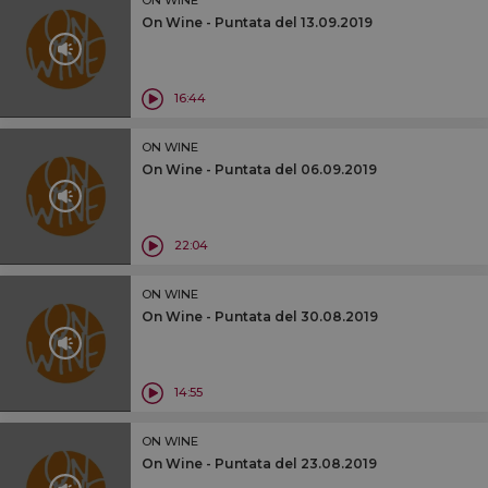
On Wine - Puntata del 13.09.2019
16:44
ON WINE
On Wine - Puntata del 06.09.2019
22:04
ON WINE
On Wine - Puntata del 30.08.2019
14:55
ON WINE
On Wine - Puntata del 23.08.2019