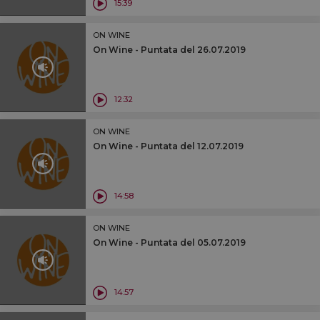
15:39
ON WINE
On Wine - Puntata del 26.07.2019
12:32
ON WINE
On Wine - Puntata del 12.07.2019
14:58
ON WINE
On Wine - Puntata del 05.07.2019
14:57