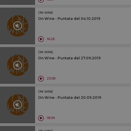
ON WINE
On Wine - Puntata del 04.10.2019
16:26
ON WINE
On Wine - Puntata del 27.09.2019
23:08
ON WINE
On Wine - Puntata del 20.09.2019
18:09
ON WINE