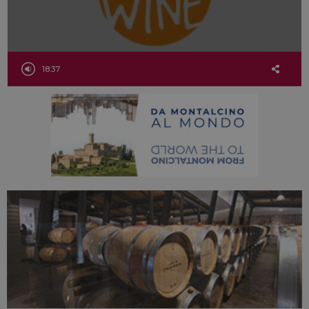
18:37