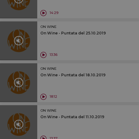
14:29
ON WINE
On Wine - Puntata del 25.10.2019
13:36
ON WINE
On Wine - Puntata del 18.10.2019
18:12
ON WINE
On Wine - Puntata del 11.10.2019
13:37