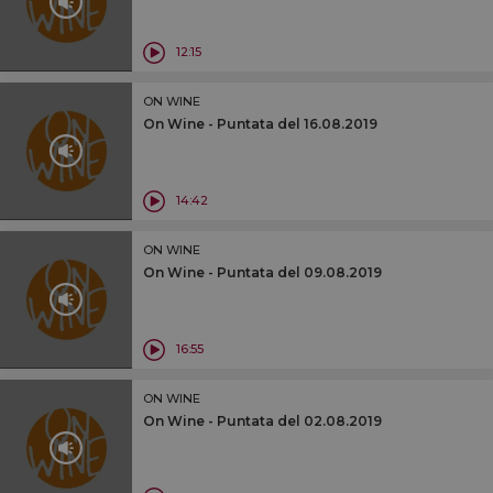
12:15
ON WINE
On Wine - Puntata del 16.08.2019
14:42
ON WINE
On Wine - Puntata del 09.08.2019
16:55
ON WINE
On Wine - Puntata del 02.08.2019