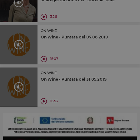
3:26
ON WINE
On Wine - Puntata del 07.06.2019
15:07
ON WINE
On Wine - Puntata del 31.05.2019
16:53