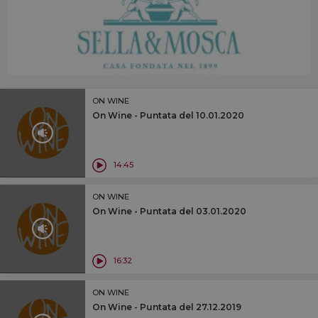
ON WINE
On Wine - Puntata del 10.01.2020
14:45
ON WINE
On Wine - Puntata del 03.01.2020
16:32
ON WINE
On Wine - Puntata del 27.12.2019