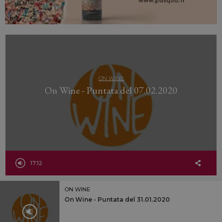
ON WINE
On Wine - Puntata del 07.02.2020
17:12
ON WINE
On Wine - Puntata del 31.01.2020