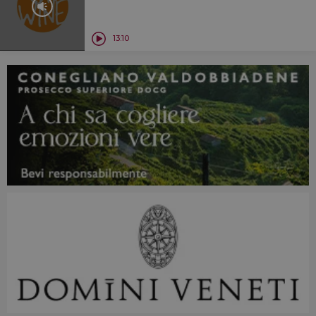
13:10