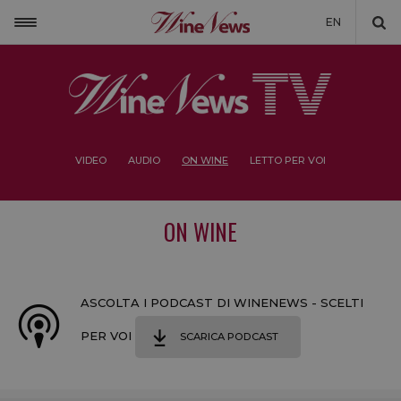
EN
VIDEO
AUDIO
ON WINE
LETTO PER VOI
ON WINE
ASCOLTA I PODCAST DI WINENEWS - SCELTI
PER VOI
SCARICA PODCAST