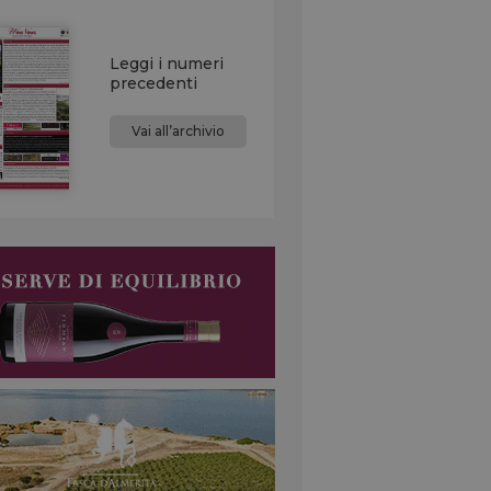
Leggi i numeri
precedenti
Vai all’archivio