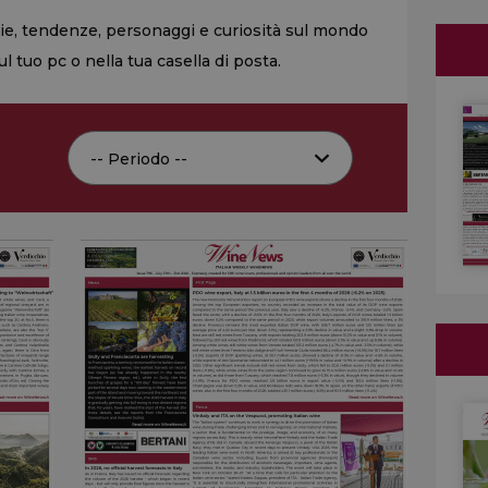
zie, tendenze, personaggi e curiosità sul mondo
 tuo pc o nella tua casella di posta.