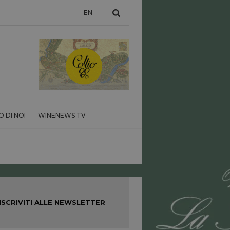
EN
 DI NOI
WINENEWS TV
ISCRIVITI ALLE NEWSLETTER