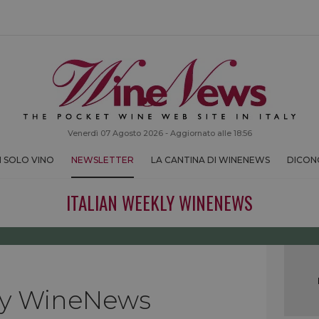
Venerdì 07 Agosto 2026 - Aggiornato alle 18:56
 SOLO VINO
NEWSLETTER
LA CANTINA DI WINENEWS
DICONO
ITALIAN WEEKLY WINENEWS
kly WineNews