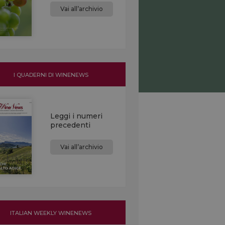
Vai all’archivio
I QUADERNI DI WINENEWS
Leggi i numeri
precedenti
Vai all’archivio
ITALIAN WEEKLY WINENEWS