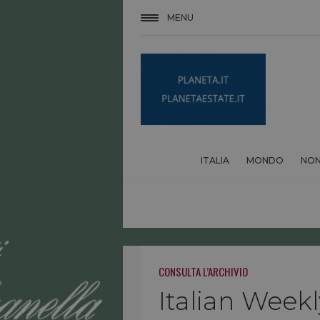
MENU
ITALIA
MONDO
NON
CONSULTA L’ARCHIVIO
Italian Wee