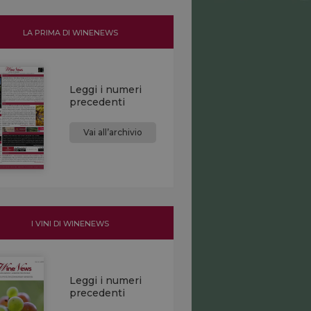
LA PRIMA DI WINENEWS
Leggi i numeri
precedenti
Vai all’archivio
I VINI DI WINENEWS
Leggi i numeri
precedenti