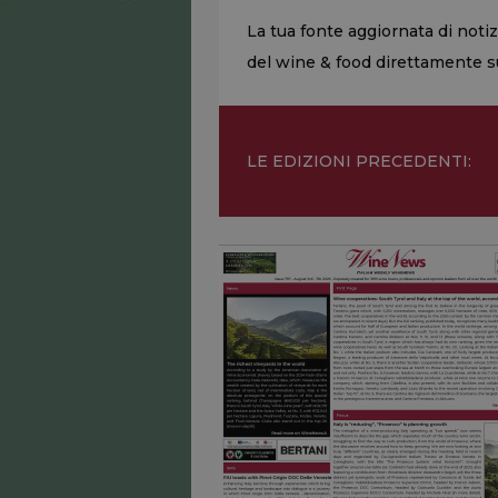
La tua fonte aggiornata di noti
del wine & food direttamente sul
LE EDIZIONI PRECEDENTI: