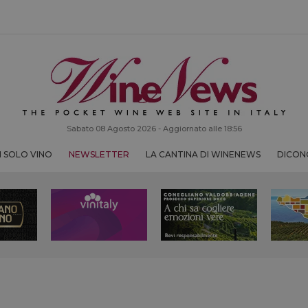
Sabato 08 Agosto 2026 - Aggiornato alle 18:56
 SOLO VINO
NEWSLETTER
LA CANTINA DI WINENEWS
DICONO