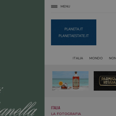
MENU
ITALIA
MONDO
NON
ITALIA
LA FOTOGRAFIA