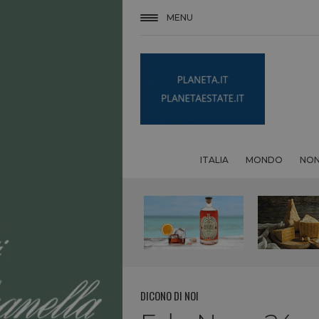
MENU
ITALIA
MONDO
NON
DICONO DI NOI