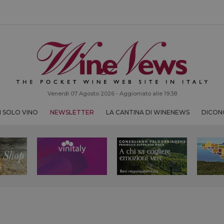
Venerdì 07 Agosto 2026 - Aggiornato alle 19:38
 SOLO VINO
NEWSLETTER
LA CANTINA DI WINENEWS
DICONO