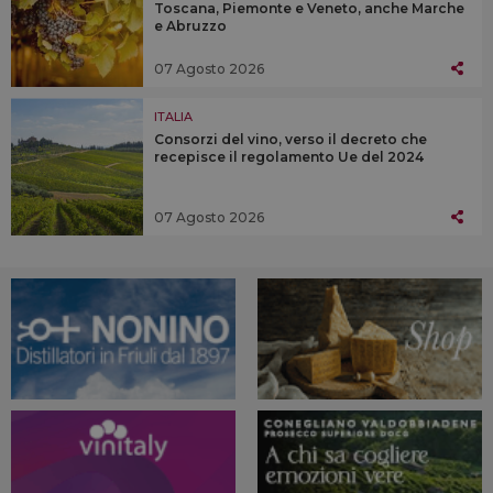
Toscana, Piemonte e Veneto, anche Marche
e Abruzzo
07 Agosto 2026
ITALIA
Consorzi del vino, verso il decreto che
recepisce il regolamento Ue del 2024
07 Agosto 2026