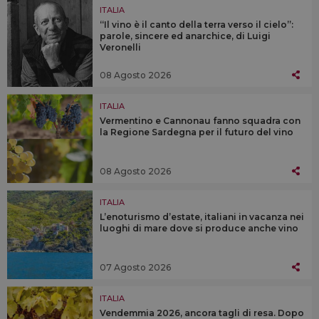
ITALIA
“Il vino è il canto della terra verso il cielo”:
parole, sincere ed anarchice, di Luigi
Veronelli
08 Agosto 2026
ITALIA
Vermentino e Cannonau fanno squadra con
la Regione Sardegna per il futuro del vino
08 Agosto 2026
ITALIA
L’enoturismo d’estate, italiani in vacanza nei
luoghi di mare dove si produce anche vino
07 Agosto 2026
ITALIA
Vendemmia 2026, ancora tagli di resa. Dopo