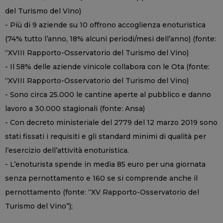
del Turismo del Vino)
- Più di 9 aziende su 10 offrono accoglienza enoturistica
(74% tutto l’anno, 18% alcuni periodi/mesi dell’anno) (fonte:
“XVIII Rapporto-Osservatorio del Turismo del Vino)
- Il 58% delle aziende vinicole collabora con le Ota (fonte:
“XVIII Rapporto-Osservatorio del Turismo del Vino)
- Sono circa 25.000 le cantine aperte al pubblico e danno
lavoro a 30.000 stagionali (fonte: Ansa)
- Con decreto ministeriale del 2779 del 12 marzo 2019 sono
stati fissati i requisiti e gli standard minimi di qualità per
l’esercizio dell’attività enoturistica.
- L’enoturista spende in media 85 euro per una giornata
senza pernottamento e 160 se si comprende anche il
pernottamento (fonte: “XV Rapporto-Osservatorio del
Turismo del Vino”);