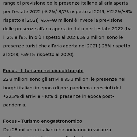
range di previsione delle presenze italiane all’aria aperta
per l’estate 2022 (-5,2%/-8,7% rispetto al 2019; +12,2%/+8%
rispetto al 2021). 45,4-48 milioni è invece la previsione
delle presenze all’aria aperta in Italia per l’estate 2022 (tra
il 2% e l’8% in più rispetto al 2021). 39,2 milioni sono le
presenze turistiche all’aria aperta nel 2021 (-28% rispetto
al 2019; +39,1% rispetto al 2020).
Focus - Il turismo nei piccoli borghi
22,8 milioni sono gli arrivi e 95,3 milioni le presenze nei
borghi italiani in epoca di pre-pandemia, cresciuti del
+22,3% di arrivi e +10% di presenze in epoca post-
pandemia.
Focus - Turismo enogastronomico
Dei 28 milioni di italiani che andranno in vacanza