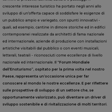
crescente interesse turistico ha portato negli anni allo
sviluppo di un’offerta capace di soddisfare le esigenze di
un pubblico ampio e variegato, con spunti innovativi -
quali, ad esempio, cantine in dimore storiche ed in edifici
contemporanei realizzate da architetti di fama nazionale
ed internazionale, aziende di produzione con installazioni
artistiche visitabili dal pubblico o con eventi musicali,
letterali, teatrali - riconosciuti come eccellenze di livello
nazionale ed internazionale.
Il “Forum Mondiale
dell’Enoturismo”, ospitato per la prima volta nel nostro
Paese, rappresenta un’occasione unica per far
conoscere al mondo le nostre eccellenze. E per riflettere
sulle prospettive di sviluppo di un settore che, se
opportunamente valorizzato, può diventare un driver di
sviluppo sostenibile e di rivitalizzazione di molti territori
.