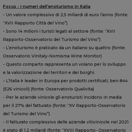
Focus - I numeri dell’enoturismo in Italia
- Un valore complessivo di 2,5 miliardi di euro l’anno (fonte:
“XVII Rapporto Città del Vino”)
- Sono 14 milioni i turisti legati al settore (fonte: “XVII
Rapporto-Osservatorio del Turismo del Vino”)
- L’enoturismo è praticato da un italiano su quattro (fonte:
Osservatorio Vinitaly-Nomisma Wine Monitor)
- Questo comparto rappresenta un volano per lo sviluppo
e la valorizzazione dei territori e dei borghi.
- L’Italia è leader in Europa per prodotti certificati, ben 844
(526 vinicoli) (fonte: Osservatorio Qualivita)
- Per le aziende vinicole gli enoturisti incidono in media
per il 27% del fatturato (fonte: “XV Rapporto-Osservatorio
del Turismo del Vino”)
- Il fatturato complessivo delle aziende vitivinicole nel 2021
è stato di 1,2 miliardi (fonte: “XVIII Rapporto- Osservatorio