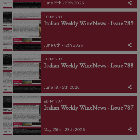
June 15th - 19th 2026
ED. N° 789
Italian Weekly WineNews - Issue 789
June 8th - 12th 2026
ED. N° 788
Italian Weekly WineNews - Issue 788
June 1st - 5th 2026
ED. N° 787
Italian Weekly WineNews - Issue 787
May 25th - 29th 2026