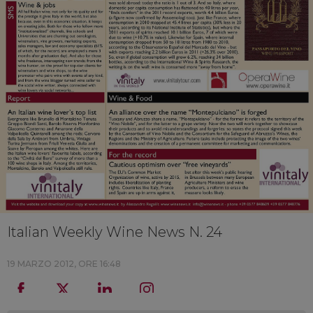
Italian Weekly Wine News N. 24
19 MARZO 2012, ORE 16:48