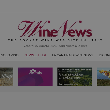
Venerdì 07 Agosto 2026 - Aggiornato alle 11:09
 SOLO VINO
NEWSLETTER
LA CANTINA DI WINENEWS
DICONO