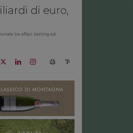
iliardi di euro,
nale tra affari, tasting ed