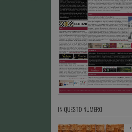
IN QUESTO NUMERO