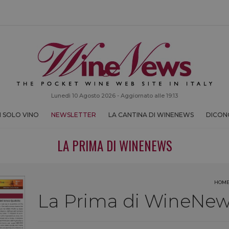
Lunedì 10 Agosto 2026 - Aggiornato alle 19:13
 SOLO VINO
NEWSLETTER
LA CANTINA DI WINENEWS
DICONO
LA PRIMA DI WINENEWS
HOM
La Prima di WineNews