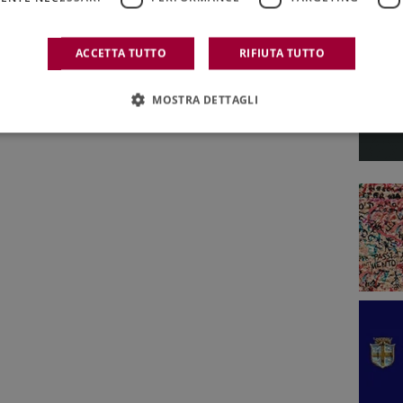
ACCETTA TUTTO
RIFIUTA TUTTO
MOSTRA DETTAGLI