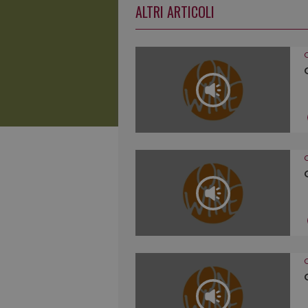
ALTRI ARTICOLI