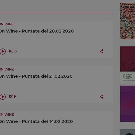
ON WINE
On Wine - Puntata del 28.02.2020
16:56
ON WINE
On Wine - Puntata del 21.02.2020
15:19
ON WINE
On Wine - Puntata del 14.02.2020