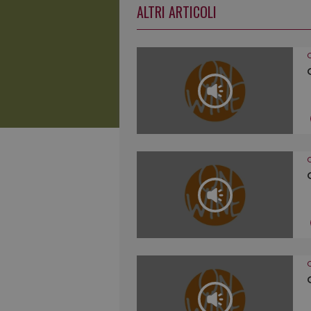
ALTRI ARTICOLI