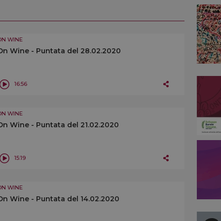
ON WINE
On Wine - Puntata del 28.02.2020
16:56
ON WINE
On Wine - Puntata del 21.02.2020
15:19
ON WINE
On Wine - Puntata del 14.02.2020