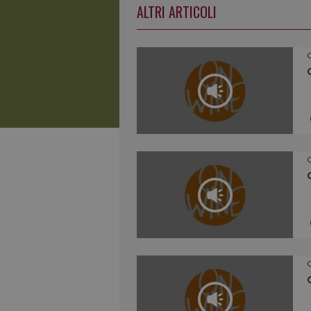
ALTRI ARTICOLI