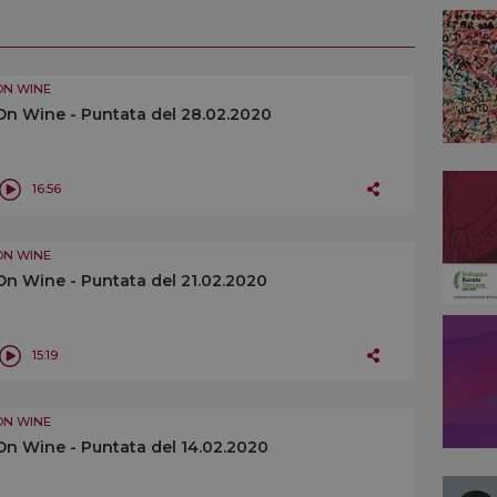
ON WINE
On Wine - Puntata del 28.02.2020
16:56
ON WINE
On Wine - Puntata del 21.02.2020
15:19
ON WINE
On Wine - Puntata del 14.02.2020