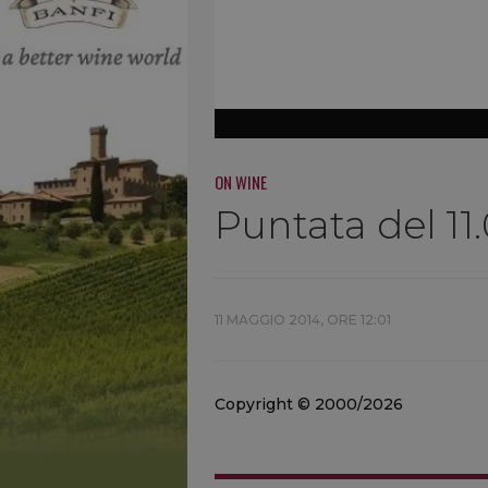
ON WINE
Puntata del 11
11 MAGGIO 2014, ORE 12:01
Copyright © 2000/2026