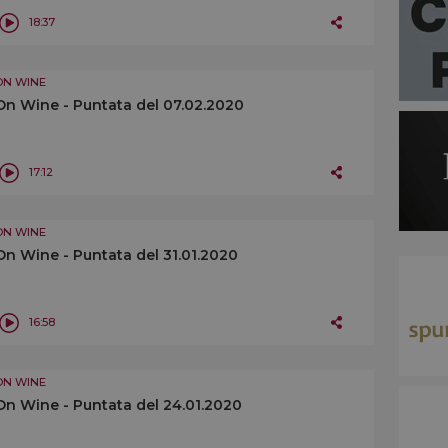
18:37
ON WINE
On Wine - Puntata del 07.02.2020
17:12
ON WINE
On Wine - Puntata del 31.01.2020
16:58
ON WINE
On Wine - Puntata del 24.01.2020