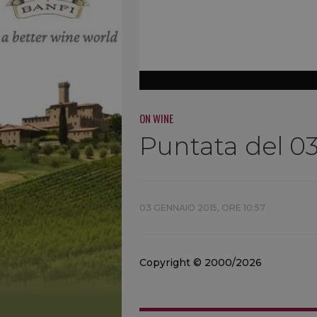
ON WINE
Puntata del 03
03 GENNAIO 2015, ORE 10:57
Copyright © 2000/2026