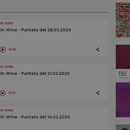
ON WINE
On Wine - Puntata del 28.02.2020
16:56
ON WINE
On Wine - Puntata del 21.02.2020
15:19
ON WINE
On Wine - Puntata del 14.02.2020