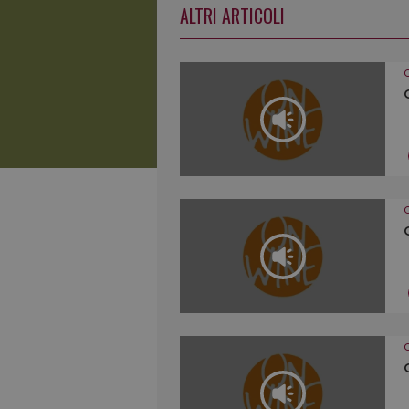
ALTRI ARTICOLI