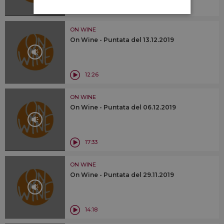
18:25
ON WINE
On Wine - Puntata del 13.12.2019
12:26
ON WINE
On Wine - Puntata del 06.12.2019
17:33
ON WINE
On Wine - Puntata del 29.11.2019
14:18