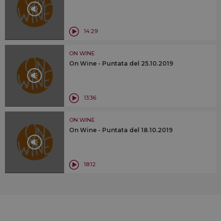
14:29
ON WINE
On Wine - Puntata del 25.10.2019
13:36
ON WINE
On Wine - Puntata del 18.10.2019
18:12