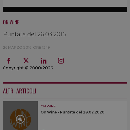
ON WINE
Puntata del 26.03.2016
26 MARZO 2016, ORE 13:19
Copyright © 2000/2026
ALTRI ARTICOLI
ON WINE
On Wine - Puntata del 28.02.2020