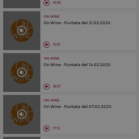
16:56
ON WINE
On Wine - Puntata del 21.02.2020
15:19
ON WINE
On Wine - Puntata del 14.02.2020
18:37
ON WINE
On Wine - Puntata del 07.02.2020
17:12