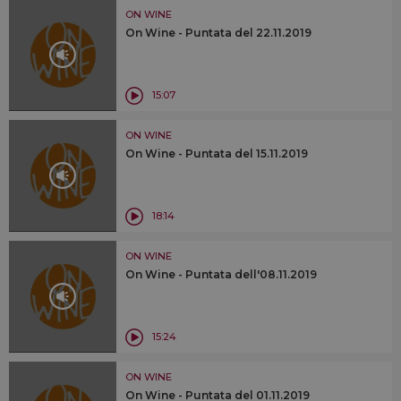
ON WINE
On Wine - Puntata del 22.11.2019
15:07
ON WINE
On Wine - Puntata del 15.11.2019
18:14
ON WINE
On Wine - Puntata dell'08.11.2019
15:24
ON WINE
On Wine - Puntata del 01.11.2019