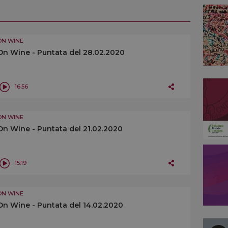
ON WINE
On Wine - Puntata del 28.02.2020
16:56
ON WINE
On Wine - Puntata del 21.02.2020
15:19
ON WINE
On Wine - Puntata del 14.02.2020