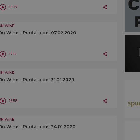
18:37
ON WINE
On Wine - Puntata del 07.02.2020
17:12
ON WINE
On Wine - Puntata del 31.01.2020
16:58
ON WINE
On Wine - Puntata del 24.01.2020