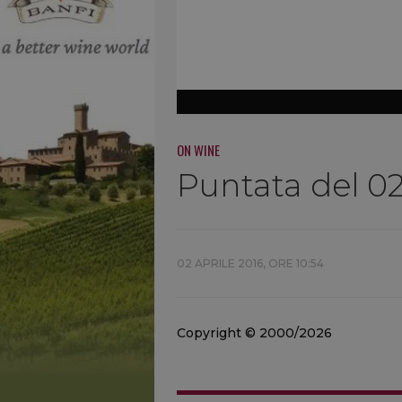
ON WINE
Puntata del 02
02 APRILE 2016, ORE 10:54
Copyright © 2000/2026