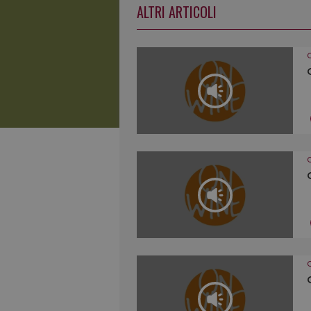
ALTRI ARTICOLI