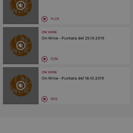
14:29
ON WINE
On Wine - Puntata del 25.10.2019
13:36
ON WINE
On Wine - Puntata del 18.10.2019
18:12