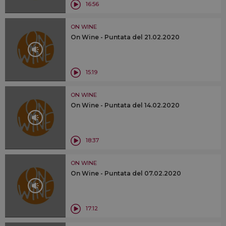
16:56
ON WINE
On Wine - Puntata del 21.02.2020
15:19
ON WINE
On Wine - Puntata del 14.02.2020
18:37
ON WINE
On Wine - Puntata del 07.02.2020
17:12