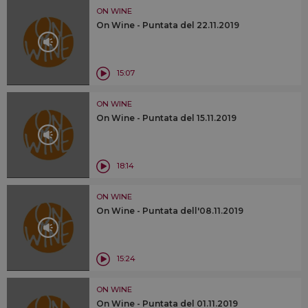
ON WINE
On Wine - Puntata del 22.11.2019
15:07
ON WINE
On Wine - Puntata del 15.11.2019
18:14
ON WINE
On Wine - Puntata dell'08.11.2019
15:24
ON WINE
On Wine - Puntata del 01.11.2019