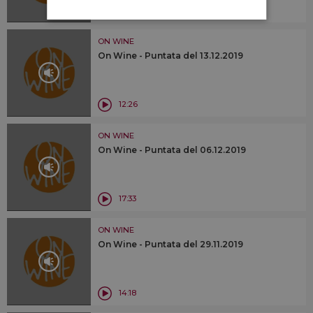
18:25
ON WINE
On Wine - Puntata del 13.12.2019
12:26
ON WINE
On Wine - Puntata del 06.12.2019
17:33
ON WINE
On Wine - Puntata del 29.11.2019
14:18