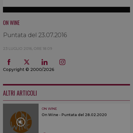
ON WINE
Puntata del 23.07.2016
23 LUGLIO 2016, ORE 18:09
Copyright © 2000/2026
ALTRI ARTICOLI
ON WINE
On Wine - Puntata del 28.02.2020