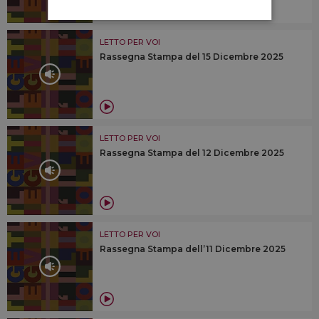
LETTO PER VOI
Rassegna Stampa del 15 Dicembre 2025
LETTO PER VOI
Rassegna Stampa del 12 Dicembre 2025
LETTO PER VOI
Rassegna Stampa dell’11 Dicembre 2025