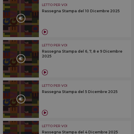
LETTO PER VOI
Rassegna Stampa del 10 Dicembre 2025
LETTO PER VOI
Rassegna Stampa del 6, 7, 8 e 9 Dicembre
2025
LETTO PER VOI
Rassegna Stampa del 5 Dicembre 2025
LETTO PER VOI
Rassegna Stampa del 4 Dicembre 2025