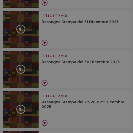
LETTO PER VOI
Rassegna Stampa del 31 Dicembre 2025
LETTO PER VOI
Rassegna Stampa del 30 Dicembre 2025
LETTO PER VOI
Rassegna Stampa del 27, 28 e 29 Dicembre
2025