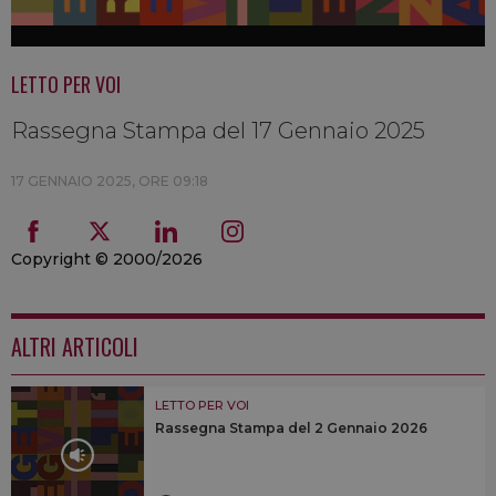
LETTO PER VOI
Rassegna Stampa del 17 Gennaio 2025
17 GENNAIO 2025, ORE 09:18
Copyright © 2000/2026
ALTRI ARTICOLI
LETTO PER VOI
Rassegna Stampa del 2 Gennaio 2026