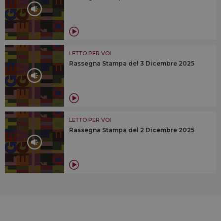
LETTO PER VOI
Rassegna Stampa del 3 Dicembre 2025
LETTO PER VOI
Rassegna Stampa del 2 Dicembre 2025