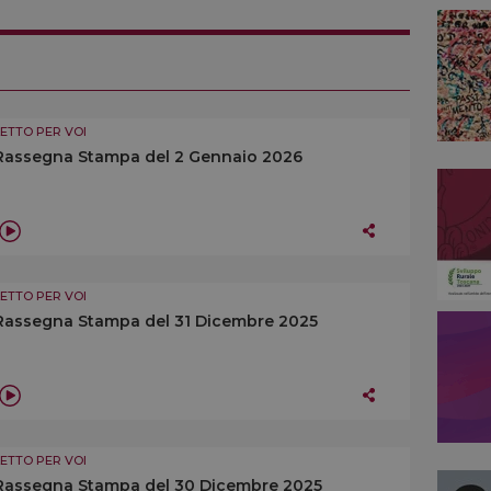
LETTO PER VOI
Rassegna Stampa del 2 Gennaio 2026
LETTO PER VOI
Rassegna Stampa del 31 Dicembre 2025
LETTO PER VOI
Rassegna Stampa del 30 Dicembre 2025