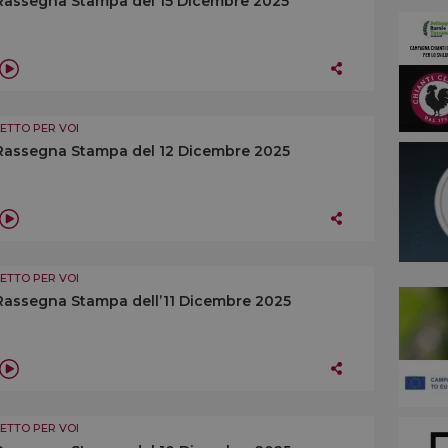
Rassegna Stampa del 15 Dicembre 2025
LETTO PER VOI
Rassegna Stampa del 12 Dicembre 2025
LETTO PER VOI
Rassegna Stampa dell’11 Dicembre 2025
LETTO PER VOI