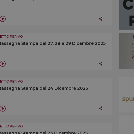
LETTO PER VOI
Rassegna Stampa del 27, 28 e 29 Dicembre 2025
LETTO PER VOI
Rassegna Stampa del 24 Dicembre 2025
LETTO PER VOI
Rassegna Stampa del 23 Dicembre 2025