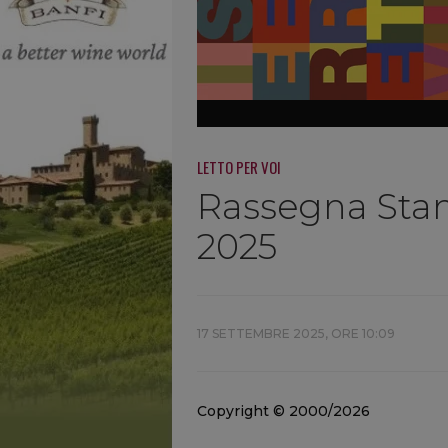
LETTO PER VOI
Rassegna Sta
2025
17 SETTEMBRE 2025, ORE 10:09
Copyright © 2000/2026