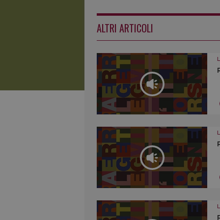
ALTRI ARTICOLI