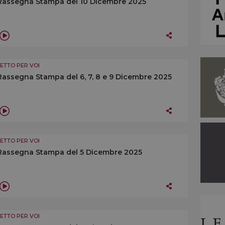
Rassegna Stampa del 10 Dicembre 2025
LETTO PER VOI
Rassegna Stampa del 6, 7, 8 e 9 Dicembre 2025
LETTO PER VOI
Rassegna Stampa del 5 Dicembre 2025
LETTO PER VOI