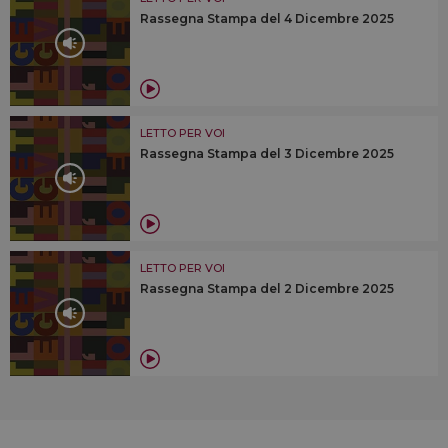
Rassegna Stampa del 4 Dicembre 2025
LETTO PER VOI
Rassegna Stampa del 3 Dicembre 2025
LETTO PER VOI
Rassegna Stampa del 2 Dicembre 2025