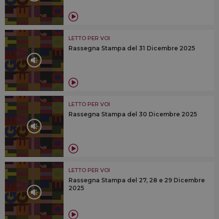
LETTO PER VOI
Rassegna Stampa del 31 Dicembre 2025
LETTO PER VOI
Rassegna Stampa del 30 Dicembre 2025
LETTO PER VOI
Rassegna Stampa del 27, 28 e 29 Dicembre
2025