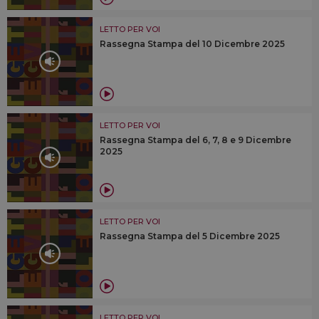
LETTO PER VOI
Rassegna Stampa del 10 Dicembre 2025
LETTO PER VOI
Rassegna Stampa del 6, 7, 8 e 9 Dicembre
2025
LETTO PER VOI
Rassegna Stampa del 5 Dicembre 2025
LETTO PER VOI