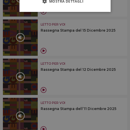
MOSTRA DETTAGLI
LETTO PER VOI
Rassegna Stampa del 15 Dicembre 2025
LETTO PER VOI
Rassegna Stampa del 12 Dicembre 2025
LETTO PER VOI
Rassegna Stampa dell’11 Dicembre 2025