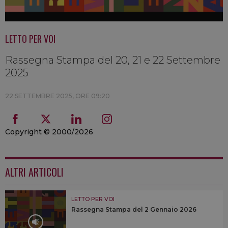
LETTO PER VOI
Rassegna Stampa del 20, 21 e 22 Settembre
2025
22 SETTEMBRE 2025, ORE 09:20
Copyright © 2000/2026
ALTRI ARTICOLI
LETTO PER VOI
Rassegna Stampa del 2 Gennaio 2026