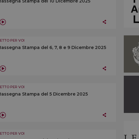
Rassegna Stampa del 10 Dicembre 2025
LETTO PER VOI
Rassegna Stampa del 6, 7, 8 e 9 Dicembre 2025
LETTO PER VOI
Rassegna Stampa del 5 Dicembre 2025
LETTO PER VOI