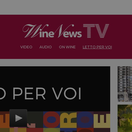
VIDEO
AUDIO
ON WINE
LETTO PER VOI