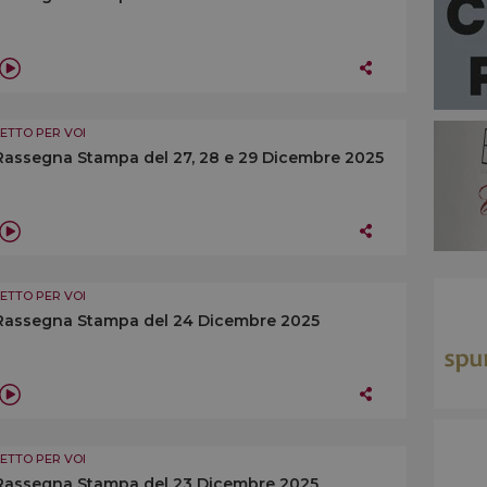
LETTO PER VOI
Rassegna Stampa del 27, 28 e 29 Dicembre 2025
LETTO PER VOI
Rassegna Stampa del 24 Dicembre 2025
LETTO PER VOI
Rassegna Stampa del 23 Dicembre 2025