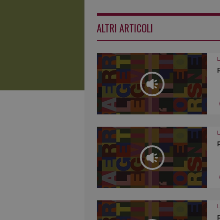
ALTRI ARTICOLI