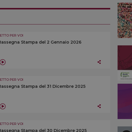
LETTO PER VOI
Rassegna Stampa del 2 Gennaio 2026
LETTO PER VOI
Rassegna Stampa del 31 Dicembre 2025
LETTO PER VOI
Rassegna Stampa del 30 Dicembre 2025