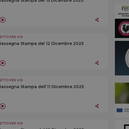
Rassegna Stampa del 15 Dicembre 2025
LETTO PER VOI
Rassegna Stampa del 12 Dicembre 2025
LETTO PER VOI
Rassegna Stampa dell’11 Dicembre 2025
LETTO PER VOI