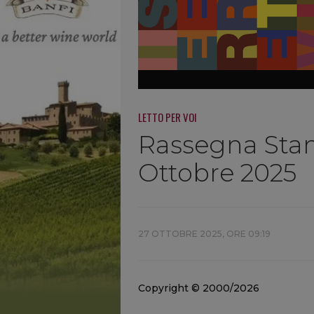
LETTO PER VOI
Rassegna Stam
Ottobre 2025
27 OTTOBRE 2025, ORE 09:19
Copyright © 2000/2026