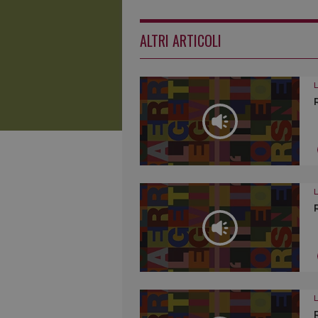
ALTRI ARTICOLI