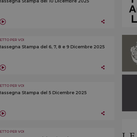
Rassegna Stampa del 10 Dicembre 2025
LETTO PER VOI
Rassegna Stampa del 6, 7, 8 e 9 Dicembre 2025
LETTO PER VOI
Rassegna Stampa del 5 Dicembre 2025
LETTO PER VOI