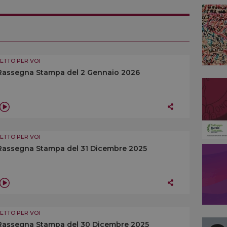
LETTO PER VOI
Rassegna Stampa del 2 Gennaio 2026
LETTO PER VOI
Rassegna Stampa del 31 Dicembre 2025
LETTO PER VOI
Rassegna Stampa del 30 Dicembre 2025