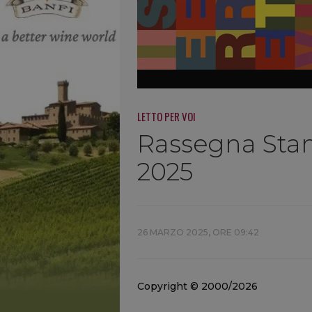
LETTO PER VOI
Rassegna Sta
2025
26 MARZO 2025, ORE 09:42
Copyright © 2000/2026