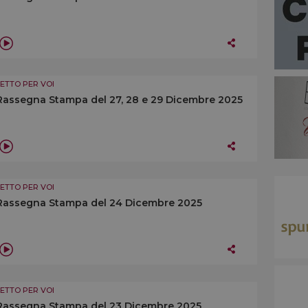
LETTO PER VOI
Rassegna Stampa del 27, 28 e 29 Dicembre 2025
LETTO PER VOI
Rassegna Stampa del 24 Dicembre 2025
LETTO PER VOI
Rassegna Stampa del 23 Dicembre 2025