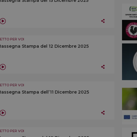
Rassegna Stampa del 15 Dicembre 2025
LETTO PER VOI
Rassegna Stampa del 12 Dicembre 2025
LETTO PER VOI
Rassegna Stampa dell’11 Dicembre 2025
LETTO PER VOI