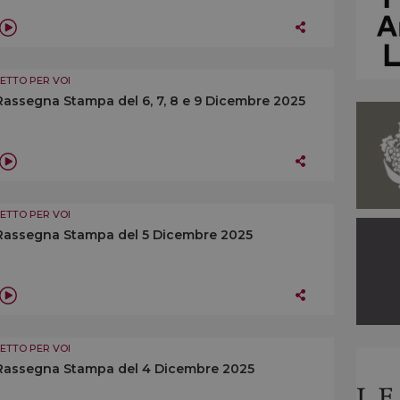
LETTO PER VOI
Rassegna Stampa del 6, 7, 8 e 9 Dicembre 2025
LETTO PER VOI
Rassegna Stampa del 5 Dicembre 2025
LETTO PER VOI
Rassegna Stampa del 4 Dicembre 2025