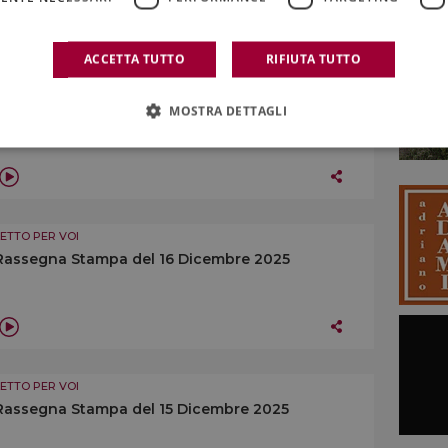
ACCETTA TUTTO
RIFIUTA TUTTO
LETTO PER VOI
Rassegna Stampa del 17 Dicembre 2025
MOSTRA DETTAGLI
LETTO PER VOI
Rassegna Stampa del 16 Dicembre 2025
LETTO PER VOI
Rassegna Stampa del 15 Dicembre 2025