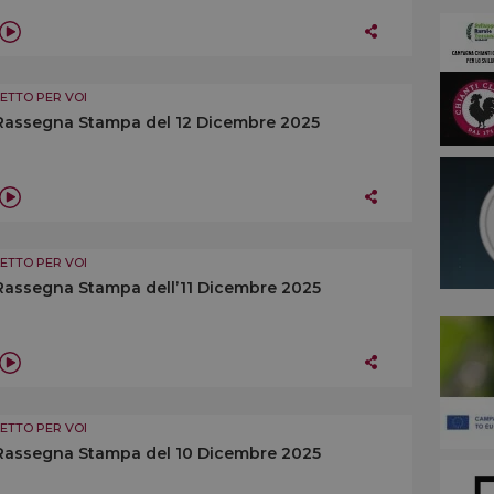
LETTO PER VOI
Rassegna Stampa del 12 Dicembre 2025
LETTO PER VOI
Rassegna Stampa dell’11 Dicembre 2025
LETTO PER VOI
Rassegna Stampa del 10 Dicembre 2025