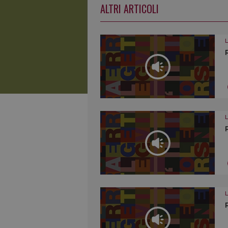
ALTRI ARTICOLI