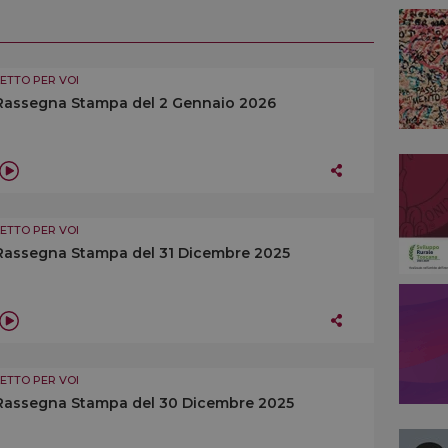
LETTO PER VOI
Rassegna Stampa del 2 Gennaio 2026
LETTO PER VOI
Rassegna Stampa del 31 Dicembre 2025
LETTO PER VOI
Rassegna Stampa del 30 Dicembre 2025