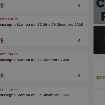
LETTO PER VOI
Rassegna Stampa del 27, 28 e 29 Dicembre 2025
LETTO PER VOI
Rassegna Stampa del 24 Dicembre 2025
LETTO PER VOI
Rassegna Stampa del 23 Dicembre 2025