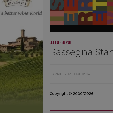
LETTO PER VOI
Rassegna Stamp
11 APRILE 2025, ORE 09:14
Copyright © 2000/2026