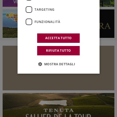
TARGETING
FUNZIONALITÀ
ACCETTA TUTTO
RIFIUTA TUTTO
MOSTRA DETTAGLI