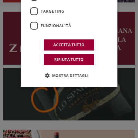
TARGETING
FUNZIONALITÀ
ACCETTA TUTTO
RIFIUTA TUTTO
MOSTRA DETTAGLI