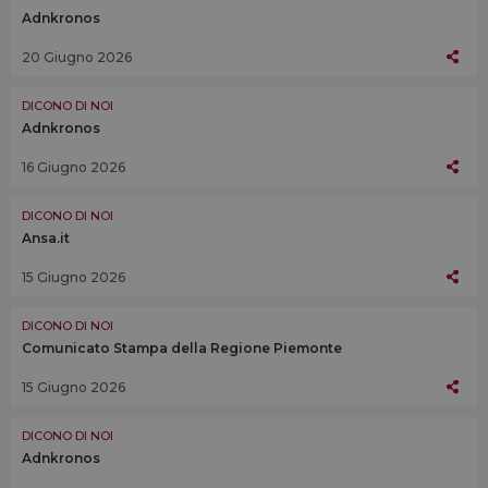
Adnkronos
20 Giugno 2026
DICONO DI NOI
Adnkronos
16 Giugno 2026
DICONO DI NOI
Ansa.it
15 Giugno 2026
DICONO DI NOI
Comunicato Stampa della Regione Piemonte
15 Giugno 2026
DICONO DI NOI
Adnkronos