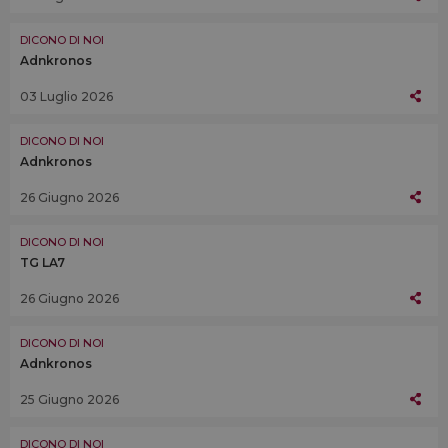
DICONO DI NOI
Adnkronos
03 Luglio 2026
DICONO DI NOI
Adnkronos
26 Giugno 2026
DICONO DI NOI
TG LA7
26 Giugno 2026
DICONO DI NOI
Adnkronos
25 Giugno 2026
DICONO DI NOI