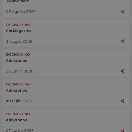
Teleborsa.it
03 Agosto 2026
DICONO DI NOI
Chi Magazine
31 Luglio 2026
DICONO DI NOI
Adnkronos
22 Luglio 2026
DICONO DI NOI
Adnkronos
16 Luglio 2026
DICONO DI NOI
Adnkronos
07 Luglio 2026