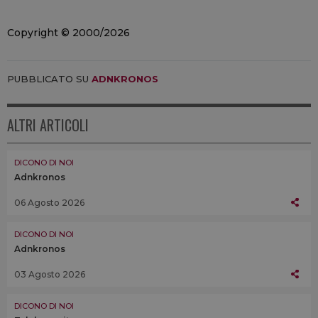
Copyright © 2000/2026
PUBBLICATO SU
ADNKRONOS
ALTRI ARTICOLI
DICONO DI NOI
Adnkronos
06 Agosto 2026
DICONO DI NOI
Adnkronos
03 Agosto 2026
DICONO DI NOI