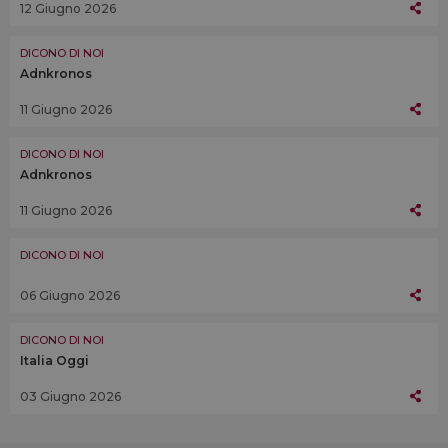
12 Giugno 2026
DICONO DI NOI
Adnkronos
11 Giugno 2026
DICONO DI NOI
Adnkronos
11 Giugno 2026
DICONO DI NOI
06 Giugno 2026
DICONO DI NOI
Italia Oggi
03 Giugno 2026