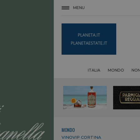
MENU
ITALIA
MONDO
NON
MONDO
VINOVIP CORTINA