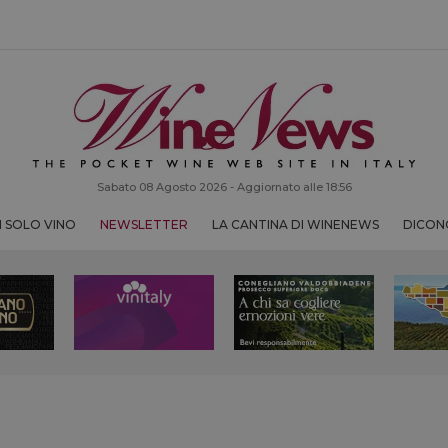
Sabato 08 Agosto 2026 - Aggiornato alle 18:56
 SOLO VINO
NEWSLETTER
LA CANTINA DI WINENEWS
DICONO