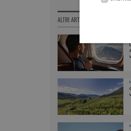
ALTRI ARTICOLI