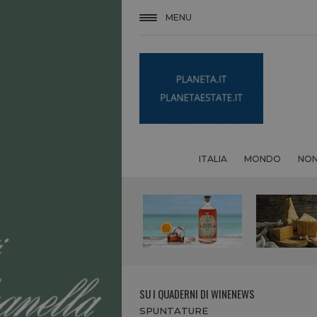
MENU
ITALIA
MONDO
NON
SU I QUADERNI DI WINENEWS
SPUNTATURE