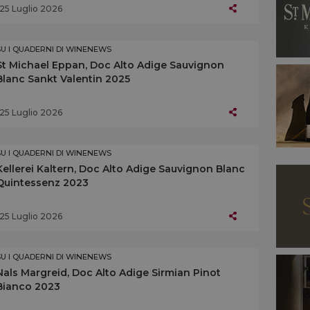
25 Luglio 2026
SU I QUADERNI DI WINENEWS
St Michael Eppan, Doc Alto Adige Sauvignon
Blanc Sankt Valentin 2025
25 Luglio 2026
SU I QUADERNI DI WINENEWS
Kellerei Kaltern, Doc Alto Adige Sauvignon Blanc
Quintessenz 2023
25 Luglio 2026
SU I QUADERNI DI WINENEWS
Nals Margreid, Doc Alto Adige Sirmian Pinot
Bianco 2023