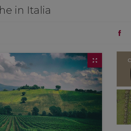
e in Italia