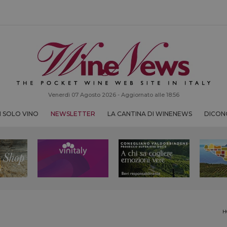
Venerdì 07 Agosto 2026 - Aggiornato alle 18:56
 SOLO VINO
NEWSLETTER
LA CANTINA DI WINENEWS
DICONO
H