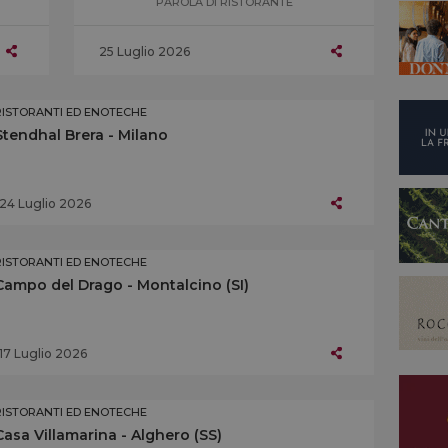
PAROLA DI RISTORANTE
25 Luglio 2026
RISTORANTI ED ENOTECHE
Stendhal Brera - Milano
24 Luglio 2026
RISTORANTI ED ENOTECHE
Campo del Drago - Montalcino (SI)
17 Luglio 2026
RISTORANTI ED ENOTECHE
Casa Villamarina - Alghero (SS)