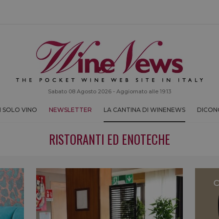
Sabato 08 Agosto 2026 - Aggiornato alle 19:13
 SOLO VINO
NEWSLETTER
LA CANTINA DI WINENEWS
DICONO
RISTORANTI ED ENOTECHE