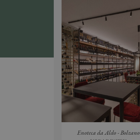
Enoteca da Aldo - Bolzano