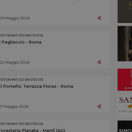
29 Maggio 2026
RISTORANTI ED ENOTECHE
Il Pagliaccio - Roma
22 Maggio 2026
RISTORANTI ED ENOTECHE
El Porteño, Terrazza Flores - Roma
17 Maggio 2026
RISTORANTI ED ENOTECHE
Foresteria Planeta - Menfi (AG)