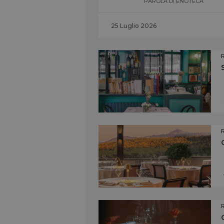
PAROLA DI ENOTECA
25 Luglio 2026