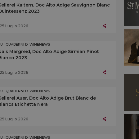
Kellerei Kaltern, Doc Alto Adige Sauvignon Blanc
Quintessenz 2023
25 Luglio 2026
SU I QUADERNI DI WINENEWS
Nals Margreid, Doc Alto Adige Sirmian Pinot
Bianco 2023
25 Luglio 2026
SU I QUADERNI DI WINENEWS
Kellerei Auer, Doc Alto Adige Brut Blanc de
Blancs Etichetta Nera
25 Luglio 2026
SU I QUADERNI DI WINENEWS