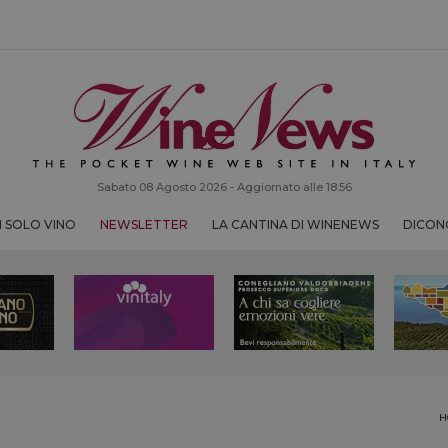
Sabato 08 Agosto 2026 - Aggiornato alle 18:56
 SOLO VINO
NEWSLETTER
LA CANTINA DI WINENEWS
DICONO
H