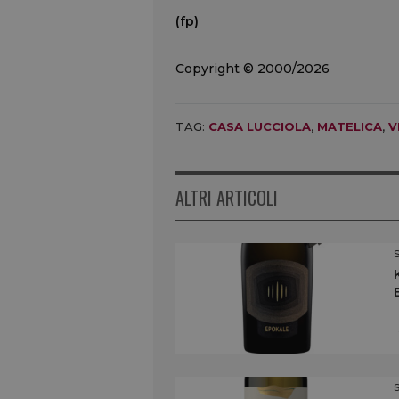
(fp)
Copyright © 2000/2026
TAG:
CASA LUCCIOLA
,
MATELICA
,
V
ALTRI ARTICOLI