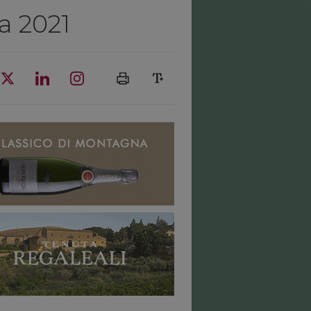
a 2021