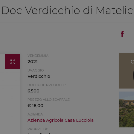
 Doc Verdicchio di Matelic
VENDEMMIA:
2021
UVAGGIO:
Verdicchio
BOTTIGLIE PRODOTTE:
6.500
PREZZO ALLO SCAFFALE:
€ 18,00
AZIENDA:
Azienda Agricola Casa Lucciola
PROPRIETÀ: