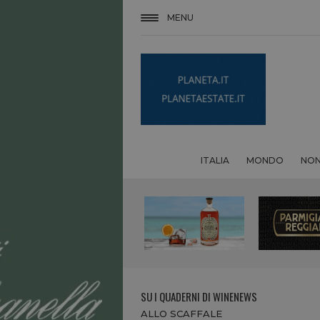
MENU
ITALIA
MONDO
NON
SU I QUADERNI DI WINENEWS
ALLO SCAFFALE