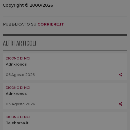
Copyright © 2000/2026
PUBBLICATO SU
CORRIERE.IT
ALTRI ARTICOLI
DICONO DI NOI
Adnkronos
06 Agosto 2026
DICONO DI NOI
Adnkronos
03 Agosto 2026
DICONO DI NOI
Teleborsa.it