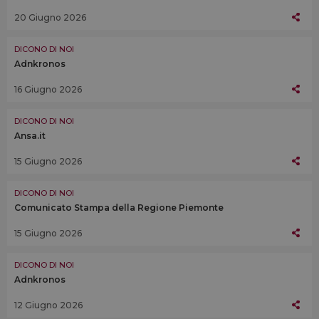
20 Giugno 2026
DICONO DI NOI
Adnkronos
16 Giugno 2026
DICONO DI NOI
Ansa.it
15 Giugno 2026
DICONO DI NOI
Comunicato Stampa della Regione Piemonte
15 Giugno 2026
DICONO DI NOI
Adnkronos
12 Giugno 2026