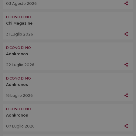
03 Agosto 2026
DICONO DI NOI
Chi Magazine
31 Luglio 2026
DICONO DI NOI
Adnkronos
22 Luglio 2026
DICONO DI NOI
Adnkronos
16 Luglio 2026
DICONO DI NOI
Adnkronos
07 Luglio 2026