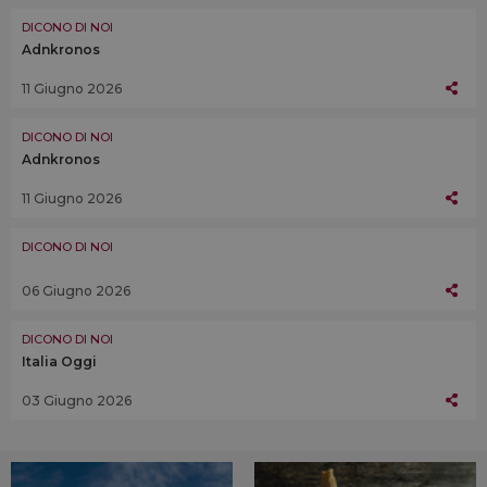
DICONO DI NOI
Adnkronos
11 Giugno 2026
DICONO DI NOI
Adnkronos
11 Giugno 2026
DICONO DI NOI
06 Giugno 2026
DICONO DI NOI
Italia Oggi
03 Giugno 2026