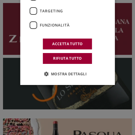
TARGETING
FUNZIONALITÀ
ACCETTA TUTTO
RIFIUTA TUTTO
MOSTRA DETTAGLI