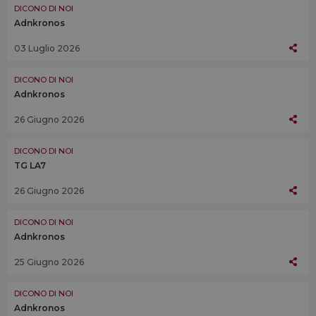
DICONO DI NOI
Adnkronos
03 Luglio 2026
DICONO DI NOI
Adnkronos
26 Giugno 2026
DICONO DI NOI
TG LA7
26 Giugno 2026
DICONO DI NOI
Adnkronos
25 Giugno 2026
DICONO DI NOI
Adnkronos