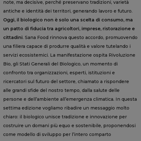
note, ma decisive, perché preservano tradizioni, varietà
antiche e identità dei territori, generando lavoro e futuro.
Oggi, il biologico non è solo una scelta di consumo, ma
un patto di fiducia tra agricoltori, imprese, ristorazione e
cittadini
. Sana Food rinnova questo accordo, promuovendo
una filiera capace di produrre qualità e valore tutelando i
servizi ecosistemici. La manifestazione ospita Rivoluzione
Bio, gli Stati Generali del Biologico, un momento di
confronto tra organizzazioni, esperti, istituzioni e
ricercatori sul futuro del settore, chiamato a rispondere
alle grandi sfide del nostro tempo, dalla salute delle
persone e dell’ambiente all’emergenza climatica. In questa
settima edizione vogliamo ribadire un messaggio molto
chiaro: il biologico unisce tradizione e innovazione per
costruire un domani più equo e sostenibile, proponendosi
come modello di sviluppo per l’intero comparto