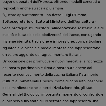
buyer e operatori dell’Horeca, offrendo modelli concreti e
replicabili anche su scala più ampia.
“Questo appuntamento -
ha detto
Luigi D’Eramo,
Sottosegretario di Stato al Ministero dell’Agricoltura -
vede protagonisti i territori, l’alimentazione sostenibile e di
qualità e la tutela della biodiversità del Paese, coniugando
insieme identità, tradizione e innovazione, con particolare
riguardo alle piccole e medie imprese che rappresentano
un valore aggiunto dell’agroalimentare italiano.
Un’occasione per promuovere nuovi mercati e la ricchezza
del nostro patrimonio culinario, sostenuto anche dal
recente riconoscimento della cucina italiana Patrimonio
Culturale Immateriale Unesco. Come di consueto, nel corso
della manifestazione, si terrà Rivoluzione Bio, gli Stati
Generali del Biologico, importante momento di confronto e
di bilancio sullo stato di un settore che rappresenta una