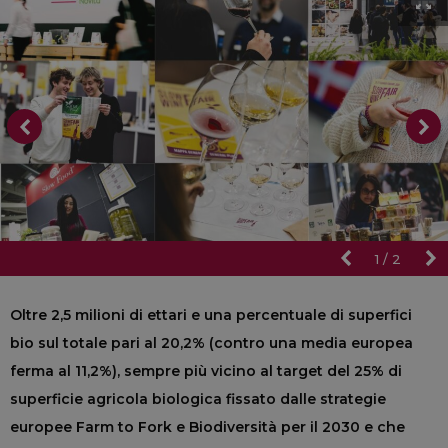
1
/
2
Oltre 2,5 milioni di ettari e una percentuale di superfici
bio sul totale pari al 20,2% (contro una media europea
ferma al 11,2%), sempre più vicino al target del 25% di
superficie agricola biologica fissato dalle strategie
europee Farm to Fork e Biodiversità per il 2030 e che