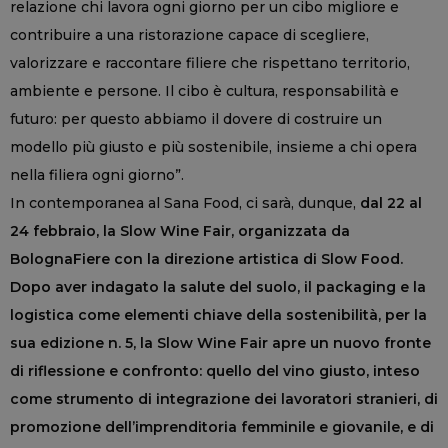
relazione chi lavora ogni giorno per un cibo migliore e
contribuire a una ristorazione capace di scegliere,
valorizzare e raccontare filiere che rispettano territorio,
ambiente e persone. Il cibo è cultura, responsabilità e
futuro: per questo abbiamo il dovere di costruire un
modello più giusto e più sostenibile, insieme a chi opera
nella filiera ogni giorno”.
In contemporanea al Sana Food, ci sarà, dunque,
dal 22 al
24 febbraio, la Slow Wine Fair, organizzata da
BolognaFiere con la direzione artistica di Slow Food.
Dopo aver indagato la salute del suolo, il packaging e la
logistica come elementi chiave della sostenibilità, per la
sua edizione n. 5, la Slow Wine Fair apre un nuovo fronte
di riflessione e confronto: quello del vino giusto, inteso
come strumento di integrazione dei lavoratori stranieri, di
promozione dell’imprenditoria femminile e giovanile, e di