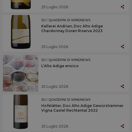
25 Luglio 2026
SU I QUADERNI DI WINENEWS
Kellerei Andrian, Doc Alto Adige
Chardonnay Doran Riserva 2023
25 Luglio 2026
SU I QUADERNI DI WINENEWS
L’Alto Adige enoico
25 Luglio 2026
SU I QUADERNI DI WINENEWS
Hofstätter, Doc Alto Adige Gewürztraminer
Vigna Castel Rechtental 2022
25 Luglio 2026