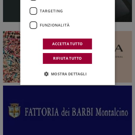
TARGETING
FUNZIONALITÀ
ACCETTA TUTTO
RIFIUTA TUTTO
MOSTRA DETTAGLI