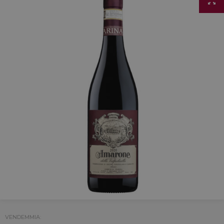
VENDEMMIA: