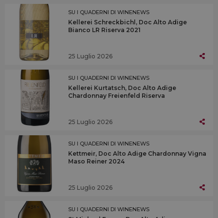
SU I QUADERNI DI WINENEWS
Kellerei Schreckbichl, Doc Alto Adige
Bianco LR Riserva 2021
25 Luglio 2026
SU I QUADERNI DI WINENEWS
Kellerei Kurtatsch, Doc Alto Adige
Chardonnay Freienfeld Riserva
25 Luglio 2026
SU I QUADERNI DI WINENEWS
Kettmeir, Doc Alto Adige Chardonnay Vigna
Maso Reiner 2024
25 Luglio 2026
SU I QUADERNI DI WINENEWS