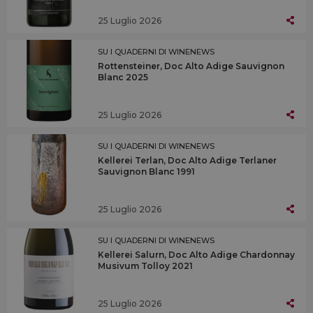
25 Luglio 2026
SU I QUADERNI DI WINENEWS
Rottensteiner, Doc Alto Adige Sauvignon
Blanc 2025
25 Luglio 2026
SU I QUADERNI DI WINENEWS
Kellerei Terlan, Doc Alto Adige Terlaner
Sauvignon Blanc 1991
25 Luglio 2026
SU I QUADERNI DI WINENEWS
Kellerei Salurn, Doc Alto Adige Chardonnay
Musivum Tolloy 2021
25 Luglio 2026