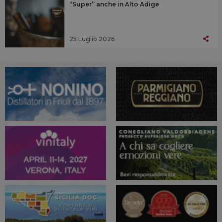
“Super” anche in Alto Adige
25 Luglio 2026