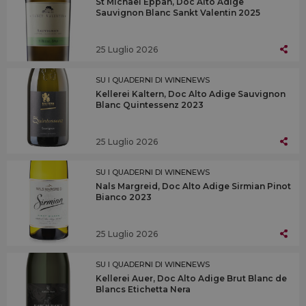
St Michael Eppan, Doc Alto Adige
Sauvignon Blanc Sankt Valentin 2025
25 Luglio 2026
SU I QUADERNI DI WINENEWS
Kellerei Kaltern, Doc Alto Adige Sauvignon
Blanc Quintessenz 2023
25 Luglio 2026
SU I QUADERNI DI WINENEWS
Nals Margreid, Doc Alto Adige Sirmian Pinot
Bianco 2023
25 Luglio 2026
SU I QUADERNI DI WINENEWS
Kellerei Auer, Doc Alto Adige Brut Blanc de
Blancs Etichetta Nera