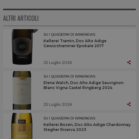
ALTRI ARTICOLI
SU I QUADERNI DI WINENEWS
Kellerei Tramin, Doc Alto Adige
Gewürztraminer Epokale 2017
25 Luglio 2026
SU I QUADERNI DI WINENEWS
Elena Walch, Doc Alto Adige Sauvignon
Blanc Vigna Castel Ringberg 2024
25 Luglio 2026
SU I QUADERNI DI WINENEWS
Kellerei Bozen, Doc Alto Adige Chardonnay
Stegher Riserva 2023