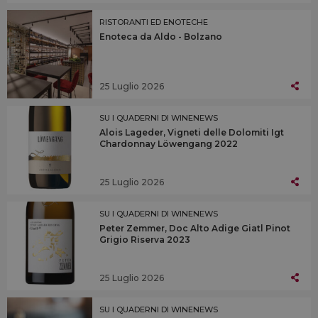
RISTORANTI ED ENOTECHE
Enoteca da Aldo - Bolzano
25 Luglio 2026
SU I QUADERNI DI WINENEWS
Alois Lageder, Vigneti delle Dolomiti Igt
Chardonnay Löwengang 2022
25 Luglio 2026
SU I QUADERNI DI WINENEWS
Peter Zemmer, Doc Alto Adige Giatl Pinot
Grigio Riserva 2023
25 Luglio 2026
SU I QUADERNI DI WINENEWS