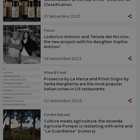
Classification
01 Settembre 2023
Focus
Lodovico Antinori and Tenuta del Nicchio,
the new project with his daughter Sophia
Antinori
06 Settembre 2023
Wine & Food
Prosecco by La Marca and Pinot Grigio by
Santa Margherita are the most popular
Italian wines in US restaurants
02 Settembre 2023
For the Record
Culture meets agriculture, the Azienda
Agricola Pompei is restarting with wine and
“La Guardiense” (rumors)