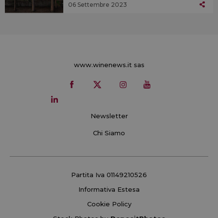
06 Settembre 2023
www.winenews.it sas
Newsletter
Chi Siamo
Partita Iva 01149210526
Informativa Estesa
Cookie Policy