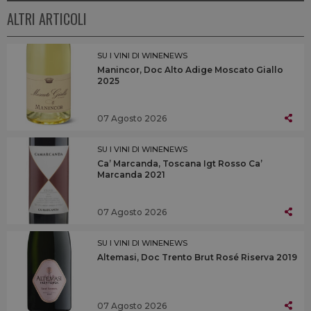
ALTRI ARTICOLI
SU I VINI DI WINENEWS
Manincor, Doc Alto Adige Moscato Giallo
2025
07 Agosto 2026
SU I VINI DI WINENEWS
Ca’ Marcanda, Toscana Igt Rosso Ca’
Marcanda 2021
07 Agosto 2026
SU I VINI DI WINENEWS
Altemasi, Doc Trento Brut Rosé Riserva 2019
07 Agosto 2026