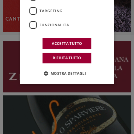
TARGETING
FUNZIONALITÀ
ACCETTA TUTTO
RIFIUTA TUTTO
MOSTRA DETTAGLI