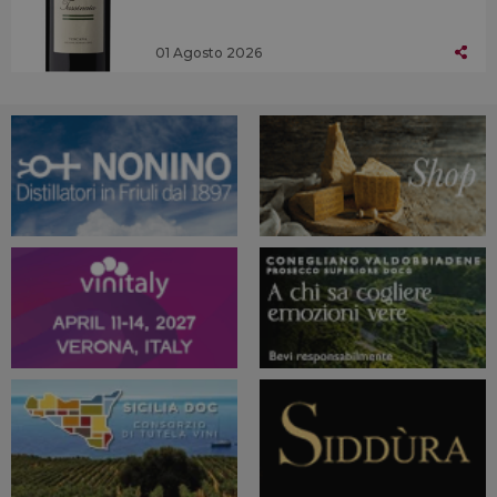
01 Agosto 2026