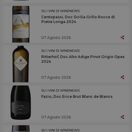
SU I VINI DI WINENEWS
Centopassi, Doc Sicilia Grillo Rocce di
Pietra Longa 2024
07 Agosto 2026
SU I VINI DI WINENEWS
Ritterhof, Doc Alto Adige Pinot Grigio Opes
2024
07 Agosto 2026
SU I VINI DI WINENEWS
Fazio, Doc Erice Brut Blanc de Blancs
07 Agosto 2026
SU I VINI DI WINENEWS