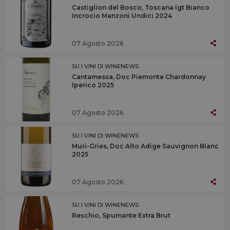
Castiglion del Bosco, Toscana Igt Bianco
Incrocio Manzoni Undici 2024
07 Agosto 2026
SU I VINI DI WINENEWS
Cantamessa, Doc Piemonte Chardonnay
Iperico 2025
07 Agosto 2026
SU I VINI DI WINENEWS
Muri-Gries, Doc Alto Adige Sauvignon Blanc
2025
07 Agosto 2026
SU I VINI DI WINENEWS
Reschio, Spumante Extra Brut