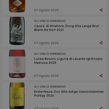
07 Agosto 2026
SU I VINI DI WINENEWS
Casa E. di Mirafiore, Docg Alta Langa Brut
Blanc De Noir 2021
07 Agosto 2026
SU I VINI DI WINENEWS
Lunea Bosoni, Liguria di Levante Igt Rosato
Maerosa 2025
07 Agosto 2026
SU I VINI DI WINENEWS
Erste+Neue, Doc Alto Adige Gewürztraminer
Puntay 2024
07 Agosto 2026