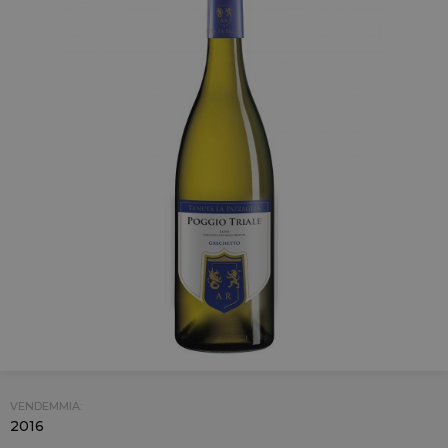
VENDEMMIA:
2016