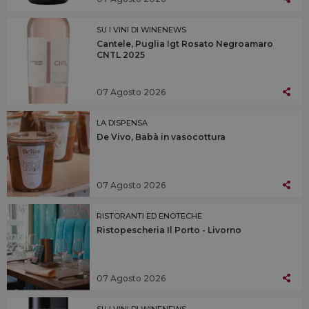
SU I VINI DI WINENEWS
Cantele, Puglia Igt Rosato Negroamaro
CNTL 2025
07 Agosto 2026
LA DISPENSA
De Vivo, Babà in vasocottura
07 Agosto 2026
RISTORANTI ED ENOTECHE
Ristopescheria Il Porto - Livorno
07 Agosto 2026
SU I VINI DI WINENEWS