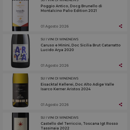
Poggio Antico, Docg Brunello di
Montalcino Palio Edition 2021
01 Agosto 2026
SU I VINI DI WINENEWS
Caruso e Minini, Doc Sicilia Brut Catarratto
Lucido Arya 2020
01 Agosto 2026
SU I VINI DI WINENEWS
Eisacktal Kellerei, Doc Alto Adige Valle
Isarco Kerner Aristos 2024
01 Agosto 2026
SU I VINI DI WINENEWS
Castello del Terriccio, Toscana Igt Rosso
Tassinaia 2022