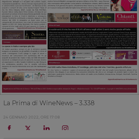
La Prima di WineNews – 3.338
24 GENNAIO 2022, ORE 17:08