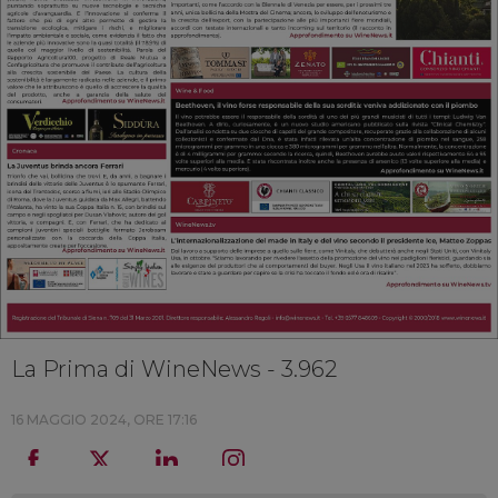
La Prima di WineNews - 3.962
16 MAGGIO 2024, ORE 17:16