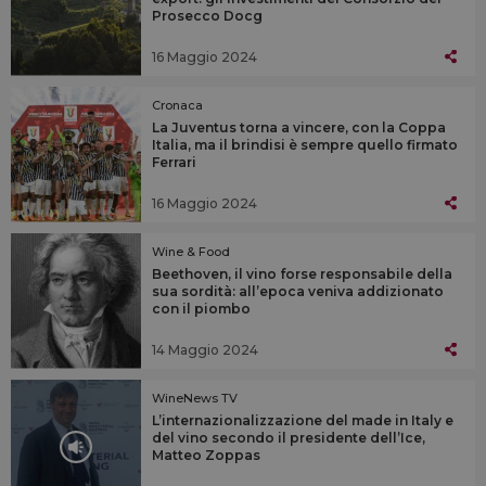
Prosecco Docg
16 Maggio 2024
Cronaca
La Juventus torna a vincere, con la Coppa
Italia, ma il brindisi è sempre quello firmato
Ferrari
16 Maggio 2024
Wine & Food
Beethoven, il vino forse responsabile della
sua sordità: all’epoca veniva addizionato
con il piombo
14 Maggio 2024
WineNews TV
L’internazionalizzazione del made in Italy e
del vino secondo il presidente dell’Ice,
Matteo Zoppas