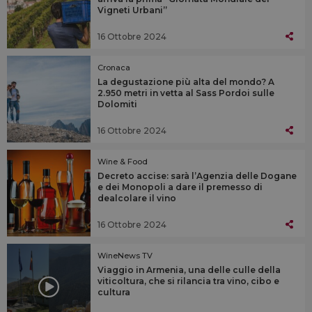
Vigneti Urbani”
16 Ottobre 2024
Cronaca
La degustazione più alta del mondo? A
2.950 metri in vetta al Sass Pordoi sulle
Dolomiti
16 Ottobre 2024
Wine & Food
Decreto accise: sarà l’Agenzia delle Dogane
e dei Monopoli a dare il premesso di
dealcolare il vino
16 Ottobre 2024
WineNews TV
Viaggio in Armenia, una delle culle della
viticoltura, che si rilancia tra vino, cibo e
cultura