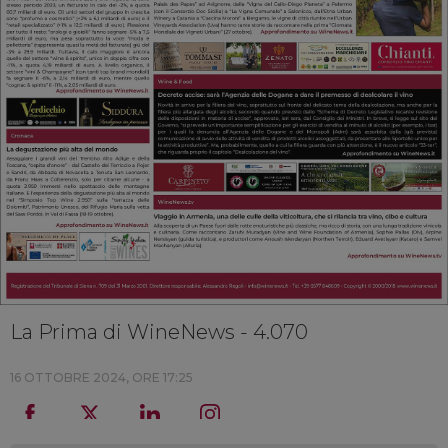
La Prima di WineNews - 4.070
16 OTTOBRE 2024, ORE 17:25